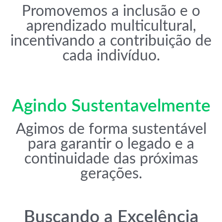
Promovemos a inclusão e o
aprendizado multicultural,
incentivando a contribuição de
cada indivíduo.
Agindo Sustentavelmente
Agimos de forma sustentável
para garantir o legado e a
continuidade das próximas
gerações.
Buscando a Excelência