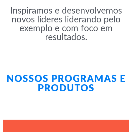
Inspiramos e desenvolvemos
novos líderes liderando pelo
exemplo e com foco em
resultados.
NOSSOS PROGRAMAS E
PRODUTOS