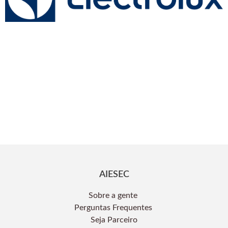
AIESEC
Sobre a gente
Perguntas Frequentes
Seja Parceiro