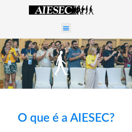
O que é a AIESEC?