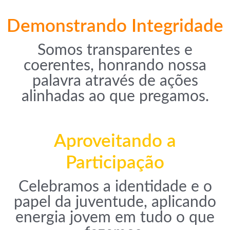
Demonstrando Integridade
Somos transparentes e
coerentes, honrando nossa
palavra através de ações
alinhadas ao que pregamos.
Aproveitando a
Participação
Celebramos a identidade e o
papel da juventude, aplicando
energia jovem em tudo o que