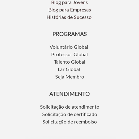
Blog para Jovens
Blog para Empresas
Histórias de Sucesso
PROGRAMAS
Voluntário Global
Professor Global
Talento Global
Lar Global
Seja Membro
ATENDIMENTO
Solicitação de atendimento
Solicitação de certificado
Solicitação de reembolso