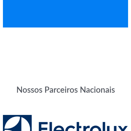
AIESEC Membro
Nossos Parceiros Nacionais