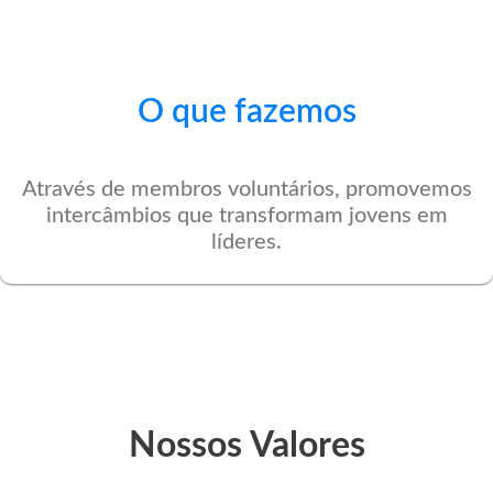
O que fazemos
Através de membros voluntários, promovemos
intercâmbios que transformam jovens em
líderes.
Nossos Valores