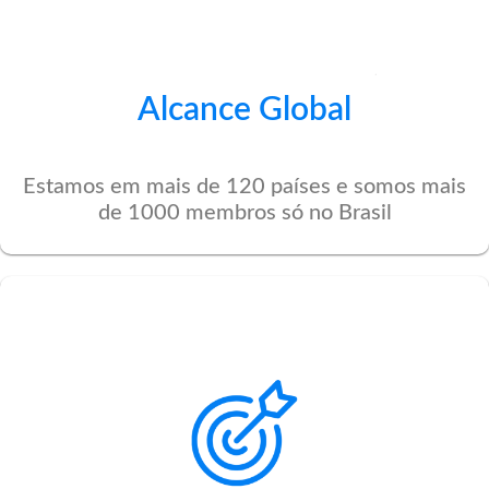
Alcance Global
Estamos em mais de 120 países e somos mais
de 1000 membros só no Brasil