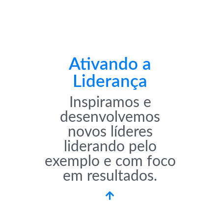
Ativando a
Liderança
Inspiramos e
desenvolvemos
novos líderes
liderando pelo
exemplo e com foco
em resultados.