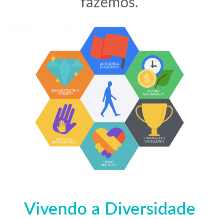
fazemos.
Vivendo a Diversidade