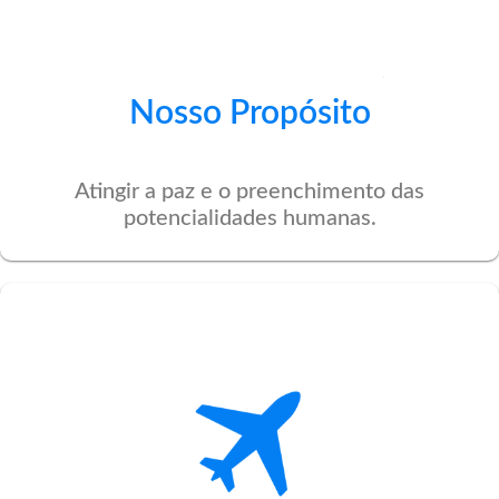
Nosso Propósito
Atingir a paz e o preenchimento das
potencialidades humanas.