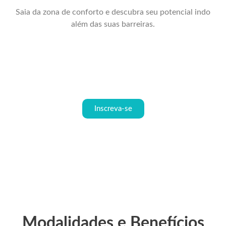
Saia da zona de conforto e descubra seu potencial indo
além das suas barreiras.
Inscreva-se
Modalidades e Benefícios