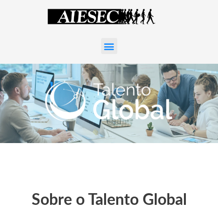
Sobre o Talento Global