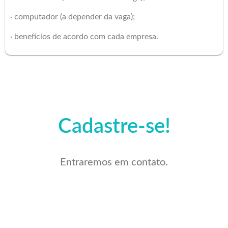
· computador (a depender da vaga);
· benefícios de acordo com cada empresa.
Cadastre-se!
Entraremos em contato.