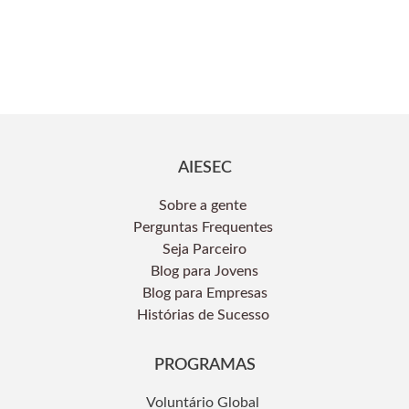
AIESEC
Sobre a gente
Perguntas Frequentes
Seja Parceiro
Blog para Jovens
Blog para Empresas
Histórias de Sucesso
PROGRAMAS
Voluntário Global