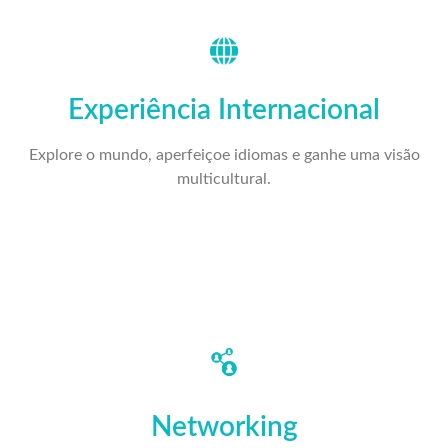
Experiência Internacional
Explore o mundo, aperfeiçoe idiomas e ganhe uma visão
multicultural.
Networking