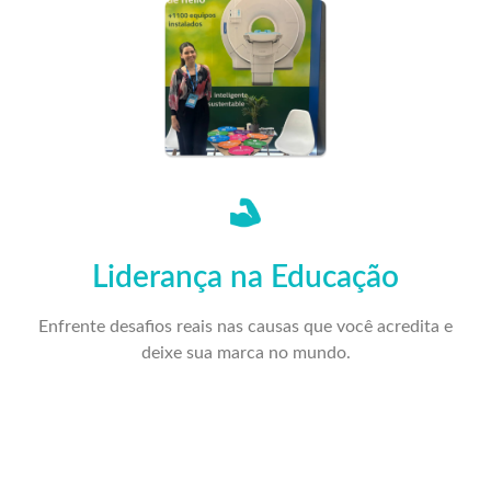
Liderança na Educação
Enfrente desafios reais nas causas que você acredita e
deixe sua marca no mundo.