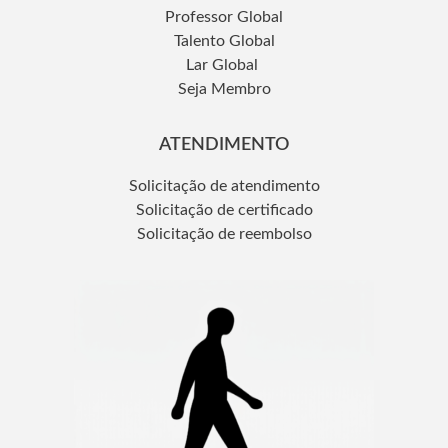
Professor Global
Talento Global
Lar Global
Seja Membro
ATENDIMENTO
Solicitação de atendimento
Solicitação de certificado
Solicitação de reembolso