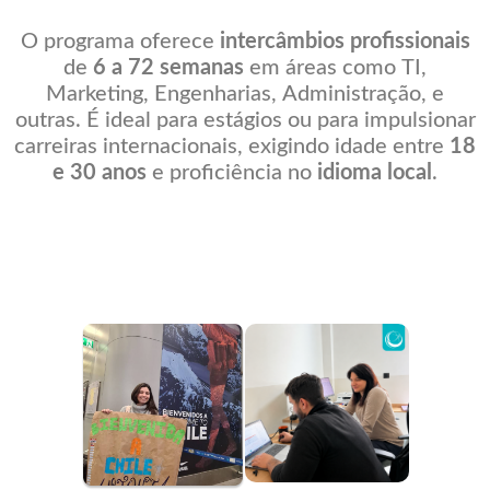
O programa oferece
intercâmbios profissionais
de
6 a 72 semanas
em áreas como TI,
Marketing, Engenharias, Administração, e
outras. É ideal para estágios ou para impulsionar
carreiras internacionais, exigindo idade entre
18
e 30 anos
e proficiência no
idioma local
.