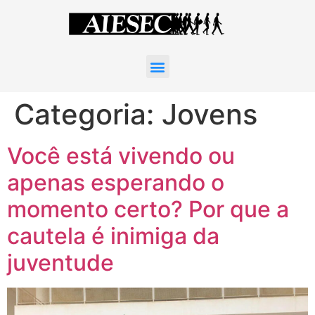
Categoria:
Jovens
Você está vivendo ou
apenas esperando o
momento certo? Por que a
cautela é inimiga da
juventude