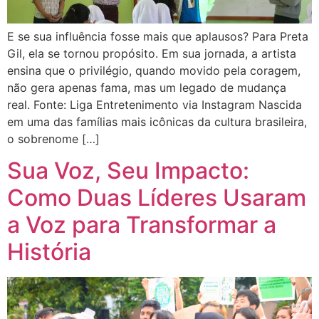
E se sua influência fosse mais que aplausos? Para Preta
Gil, ela se tornou propósito. Em sua jornada, a artista
ensina que o privilégio, quando movido pela coragem,
não gera apenas fama, mas um legado de mudança
real. Fonte: Liga Entretenimento via Instagram Nascida
em uma das famílias mais icônicas da cultura brasileira,
o sobrenome […]
Sua Voz, Seu Impacto:
Como Duas Líderes Usaram
a Voz para Transformar a
História