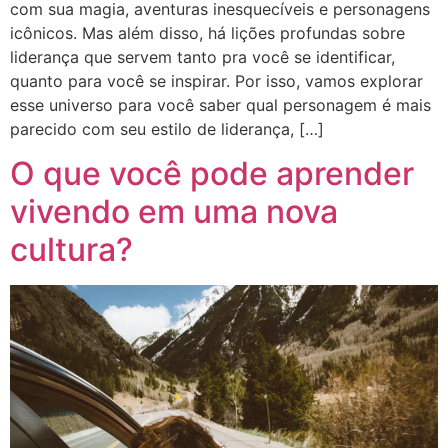
com sua magia, aventuras inesquecíveis e personagens
icônicos. Mas além disso, há lições profundas sobre
liderança que servem tanto pra você se identificar,
quanto para você se inspirar. Por isso, vamos explorar
esse universo para você saber qual personagem é mais
parecido com seu estilo de liderança, […]
O que você pode aprender
vivendo em uma nova
cultura?