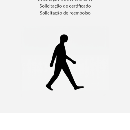
Solicitação de certificado
Solicitação de reembolso