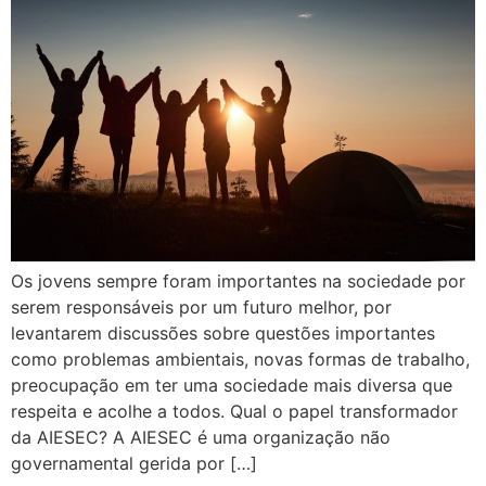
Os jovens sempre foram importantes na sociedade por
serem responsáveis por um futuro melhor, por
levantarem discussões sobre questões importantes
como problemas ambientais, novas formas de trabalho,
preocupação em ter uma sociedade mais diversa que
respeita e acolhe a todos. Qual o papel transformador
da AIESEC? A AIESEC é uma organização não
governamental gerida por […]