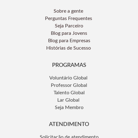
Sobre a gente
Perguntas Frequentes
Seja Parceiro
Blog para Jovens
Blog para Empresas
Histórias de Sucesso
PROGRAMAS
Voluntário Global
Professor Global
Talento Global
Lar Global
Seja Membro
ATENDIMENTO
Solicitação de atendimento