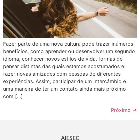
Fazer parte de uma nova cultura pode trazer inúmeros
benefícios, como aprender ou desenvolver um segundo
idioma, conhecer novos estilos de vida, formas de
pensar distintas das quais estamos acostumados e
fazer novas amizades com pessoas de diferentes
experiências. Assim, participar de um intercâmbio é
uma maneira de ter um contato ainda mais próximo
com […]
Próximo
→
AIESEC