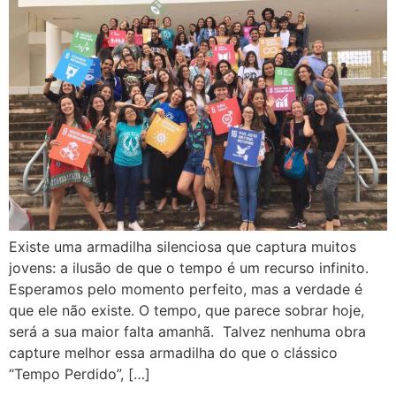
Existe uma armadilha silenciosa que captura muitos
jovens: a ilusão de que o tempo é um recurso infinito.
Esperamos pelo momento perfeito, mas a verdade é
que ele não existe. O tempo, que parece sobrar hoje,
será a sua maior falta amanhã. Talvez nenhuma obra
capture melhor essa armadilha do que o clássico
“Tempo Perdido”, […]