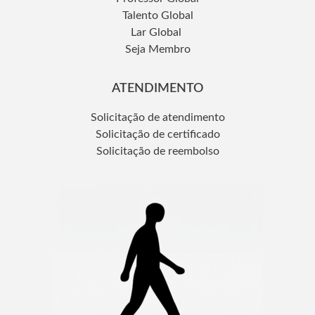
Talento Global
Lar Global
Seja Membro
ATENDIMENTO
Solicitação de atendimento
Solicitação de certificado
Solicitação de reembolso