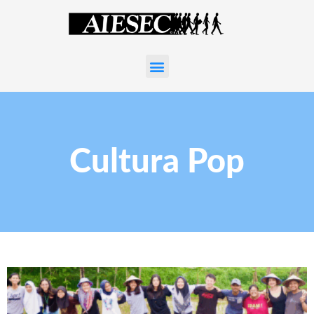
Cultura Pop