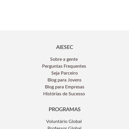
Faça Parte
AIESEC
Sobre a gente
Perguntas Frequentes
Seja Parceiro
Blog para Jovens
Blog para Empresas
Histórias de Sucesso
PROGRAMAS
Voluntário Global
Professor Global