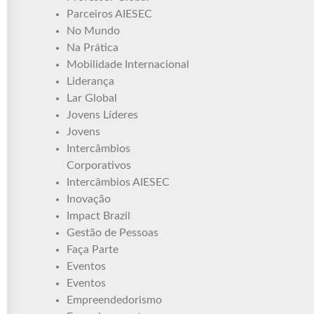
Parceiros AIESEC
No Mundo
Na Prática
Mobilidade Internacional
Liderança
Lar Global
Jovens Líderes
Jovens
Intercâmbios
Corporativos
Intercâmbios AIESEC
Inovação
Impact Brazil
Gestão de Pessoas
Faça Parte
Eventos
Eventos
Empreendedorismo