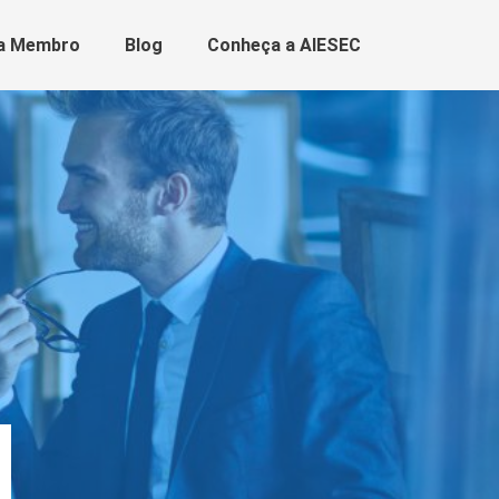
a Membro
Blog
Conheça a AIESEC