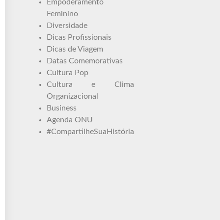
Empoderamento
Feminino
Diversidade
Dicas Profissionais
Dicas de Viagem
Datas Comemorativas
Cultura Pop
Cultura e Clima
Organizacional
Business
Agenda ONU
#CompartilheSuaHistória