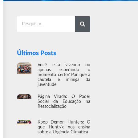
Últimos Posts
Você está vivendo ou
apenas esperando o
momento certo? Por que a
cautela é inimiga da
juventude
Página Virada: O Poder
Social da Educação na
Ressocialização
Kpop Demon Hunters: O
que Huntr/x nos ensina
sobre a Urgência Climática