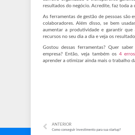
resultados do negócio. Acredite, faz toda a 
As ferramentas de gestão de pessoas são es
colaboradores. Além disso, se bem usadas,
aumentar a produtividade e garantir que 
recursos no seu dia a dia e veja os resultado
Gostou dessas ferramentas? Quer saber
empresa? Então, veja também os
4 erro
aprender a otimizar ainda mais o trabalho d
ANTERIOR
Como conseguir investimento para sua startup?