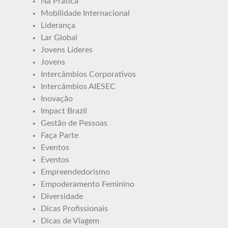
Na Prática
Mobilidade Internacional
Liderança
Lar Global
Jovens Líderes
Jovens
Intercâmbios Corporativos
Intercâmbios AIESEC
Inovação
Impact Brazil
Gestão de Pessoas
Faça Parte
Eventos
Eventos
Empreendedorismo
Empoderamento Feminino
Diversidade
Dicas Profissionais
Dicas de Viagem