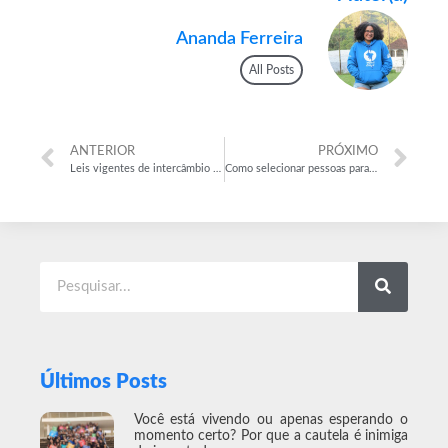
Ananda Ferreira
All Posts
ANTERIOR
PRÓXIMO
Leis vigentes de intercâmbio profissional: 4 pontos de atenção
Como selecionar pessoas para sua empresa
Últimos Posts
Você está vivendo ou apenas esperando o
momento certo? Por que a cautela é inimiga