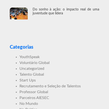
Do sonho à ação: o impacto real de uma
juventude que lidera
Categorias
YouthSpeak
Voluntário Global
Uncategorized
Talento Global
Start Ups
Recrutamento e Seleção de Talentos
Professor Global
Parceiros AIESEC
No Mundo