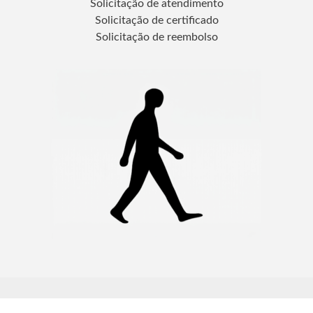
Solicitação de atendimento
Solicitação de certificado
Solicitação de reembolso