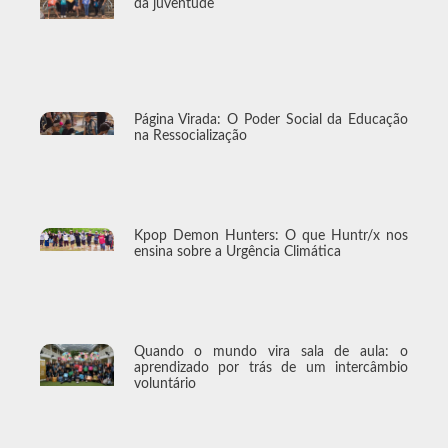
da juventude
Página Virada: O Poder Social da Educação
na Ressocialização
Kpop Demon Hunters: O que Huntr/x nos
ensina sobre a Urgência Climática
Quando o mundo vira sala de aula: o
aprendizado por trás de um intercâmbio
voluntário