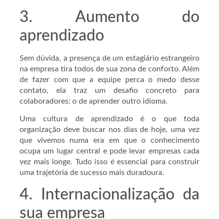
3. Aumento do
aprendizado
Sem dúvida, a presença de um estagiário estrangeiro
na empresa tira todos de sua zona de conforto. Além
de fazer com que a equipe perca o medo desse
contato, ela traz um desafio concreto para
colaboradores: o de aprender outro idioma.
Uma cultura de aprendizado é o que toda
organização deve buscar nos dias de hoje, uma vez
que vivemos numa era em que o conhecimento
ocupa um lugar central e pode levar empresas cada
vez mais longe. Tudo isso é essencial para construir
uma trajetória de sucesso mais duradoura.
4. Internacionalização da
sua empresa