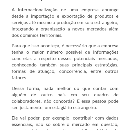
A internacionalização de uma empresa abrange
desde a importação e exportação de produtos e
serviços até mesmo a produção em solo estrangeiro,
integrando a organização a novos mercados além
dos domínios territoriais.
Para que isso aconteça, é necessário que a empresa
tenha o maior número possível de informações
concretas a respeito desses potenciais mercados,
conhecendo também suas principais estratégias,
formas de atuação, concorrência, entre outros
fatores.
Dessa forma, nada melhor do que contar com
alguém de outro país em seu quadro de
colaboradores, não concorda? E essa pessoa pode
ser, justamente, um estagiário estrangeiro.
Ele vai poder, por exemplo, contribuir com dados
essenciais, não só sobre o mercado em questão,