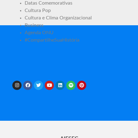
Datas Comemorativas
Cultura Pop
Cultura e Clima Organizacional
Business
Agenda ONU
#CompartilheSuaHistória