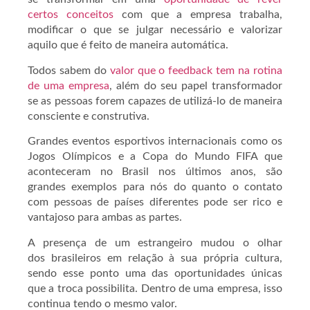
certos conceitos
com que a empresa trabalha,
modificar o que se julgar necessário e valorizar
aquilo que é feito de maneira automática.
Todos sabem do
valor que o feedback tem na rotina
de uma empresa
, além do seu papel transformador
se as pessoas forem capazes de utilizá-lo de maneira
consciente e construtiva.
Grandes eventos esportivos internacionais como os
Jogos Olímpicos e a Copa do Mundo FIFA que
aconteceram no Brasil nos últimos anos, são
grandes exemplos para nós do quanto o contato
com pessoas de países diferentes pode ser rico e
vantajoso para ambas as partes.
A presença de um estrangeiro mudou o olhar
dos brasileiros em relação à sua própria cultura,
sendo esse ponto uma das oportunidades únicas
que a troca possibilita. Dentro de uma empresa, isso
continua tendo o mesmo valor.