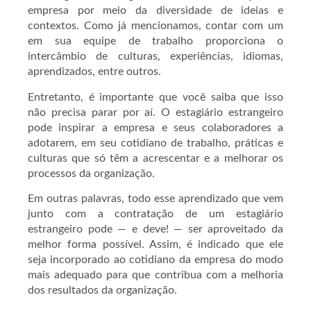
empresa por meio da diversidade de ideias e
contextos.
Como já mencionamos, contar com um
em sua equipe de trabalho proporciona o
intercâmbio de culturas, experiências, idiomas,
aprendizados, entre outros.
Entretanto, é importante que você saiba que isso
não precisa parar por aí. O estagiário estrangeiro
pode inspirar a empresa e seus colaboradores a
adotarem, em seu cotidiano de trabalho, práticas e
culturas que só têm a acrescentar e a melhorar os
processos da organização.
Em outras palavras, todo esse aprendizado que vem
junto com a contratação de um estagiário
estrangeiro pode — e deve! — ser aproveitado da
melhor forma possível. Assim, é indicado que ele
seja incorporado ao cotidiano da empresa do modo
mais adequado para que contribua com a melhoria
dos resultados da organização.