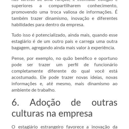
superiores a compartilharem conhecimento,
promovendo uma troca valiosa de informações. É
também trazer dinamismo, inovação e diferentes
habilidades para dentro da empresa.
Tudo isso é potencializado, ainda mais, quando esse
estagiário é de um outro país e carrega uma outra
bagagem, agregando ainda mais valor à experiência.
Pense, por exemplo, no quão benéfico e oportuno
pode ser trazer um perfil de funcionário
completamente diferente do qual você está
acostumado. Ele pode trazer novas ideias, novas
informações e, até mesmo, mais dinamismo ao
ambiente de trabalho.
6. Adoção de outras
culturas na empresa​
O estagiário estrangeiro favorece a inovação da