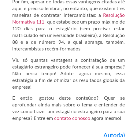
Por fim, apesar de todas essas vantagens citadas até
aqui, é preciso lembrar, no entanto, que existem três
maneiras de contratar intercambistas: a
Resolução
Normativa 111
, que estabelece um prazo máximo de
120 dias para o estagiário (sem precisar estar
matriculado em universidade brasileira), a Resolução
88 e a de número 94, a qual abrange, também,
intercambistas recém-formados.
Viu só quantas vantagens a contratação de um
estagiário estrangeiro pode fornecer à sua empresa?
Não perca tempo! Adote, agora mesmo, essa
estratégia a fim de otimizar os resultados globais da
empresa!
E então, gostou deste conteúdo? Quer se
aprofundar ainda mais sobre o tema e entender de
vez como trazer um estagiário estrangeiro para a sua
empresa? Entre em
contato conosco
agora mesmo!
Autor(a)