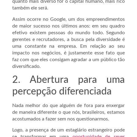
quanto mais diverso for o capital humano, mais rico
também ele será.
Assim ocorre no Google, um dos empreendimentos
de maior sucesso nos últimos anos: em seu quadro
efetivo existem pessoas do mundo todo. Segundo
gerentes e recrutadores, a busca pela diversidade é
uma constante na empresa. Em relação ao seu
impacto nos negócios, é justamente esse fato que
faz com que eles consigam agradar a um público tão
diversificado.
2. Abertura para uma
percepção diferenciada
Nada melhor do que alguém de fora para enxergar
de maneira diferente o que nós, brasileiros, estamos
acostumados a fazer sem nos questionarmos.
Logo, a presença de um estagiário estrangeiro pode
se transformar em uma
oportunidade de rever