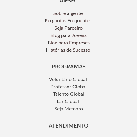
AIESEC
Sobre a gente
Perguntas Frequentes
Seja Parceiro
Blog para Jovens
Blog para Empresas
Histórias de Sucesso
PROGRAMAS
Voluntário Global
Professor Global
Talento Global
Lar Global
Seja Membro
ATENDIMENTO