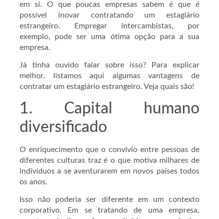
em si. O que poucas empresas sabem é que é
possível inovar contratando um estagiário
estrangeiro. Empregar intercambistas, por
exemplo, pode ser uma ótima opção para a sua
empresa.
Já tinha ouvido falar sobre isso? Para explicar
melhor, listamos aqui algumas vantagens de
contratar um estagiário estrangeiro. Veja quais são!
1. Capital humano
diversificado
O enriquecimento que o convívio entre pessoas de
diferentes culturas traz é o que motiva milhares de
indivíduos a se aventurarem em novos países todos
os anos.
Isso não poderia ser diferente em um contexto
corporativo. Em se tratando de uma empresa,