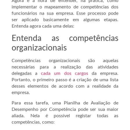
Agora é a hora de entender, na prática, como
implementar o mapeamento de competências dos
funcionários na sua empresa. Esse processo pode
ser aplicado basicamente em algumas etapas.
Entenda agora cada uma delas:
Entenda as competências
organizacionais
Competências organizacionais são aquelas
necessárias para a realização das atividades
delegadas a
cada um dos cargos
da empresa.
Portanto, o primeiro passo é a criação de uma lista
desses elementos de acordo com a realidade da
empresa.
Para essa tarefa, uma Planilha de Avaliação de
Desempenho por Competência pode ser sua maior
aliada. Nela é possível registar todas as
competências, como: