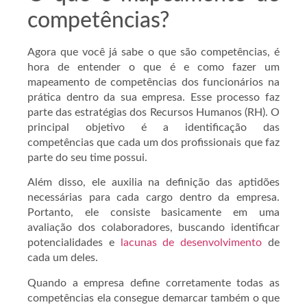
competências?
Agora que você já sabe o que são competências, é
hora de entender o que é e como fazer um
mapeamento de competências dos funcionários na
prática dentro da sua empresa. Esse processo faz
parte das estratégias dos Recursos Humanos (RH). O
principal objetivo é a identificação das
competências que cada um dos profissionais que faz
parte do seu time possui.
Além disso, ele auxilia na definição das aptidões
necessárias para cada cargo dentro da empresa.
Portanto, ele consiste basicamente em uma
avaliação dos colaboradores, buscando identificar
potencialidades e
lacunas de desenvolvimento
de
cada um deles.
Quando a empresa define corretamente todas as
competências ela consegue demarcar também o que