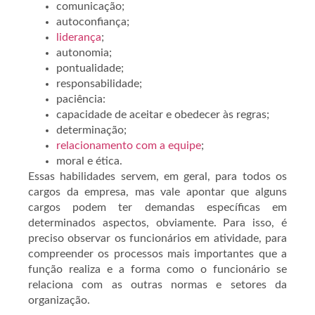
comunicação;
autoconfiança;
liderança
;
autonomia;
pontualidade;
responsabilidade;
paciência:
capacidade de aceitar e obedecer às regras;
determinação;
relacionamento com a equipe
;
moral e ética.
Essas habilidades servem, em geral, para todos os
cargos da empresa, mas vale apontar que alguns
cargos podem ter demandas específicas em
determinados aspectos, obviamente. Para isso, é
preciso observar os funcionários em atividade, para
compreender os processos mais importantes que a
função realiza e a forma como o funcionário se
relaciona com as outras normas e setores da
organização.