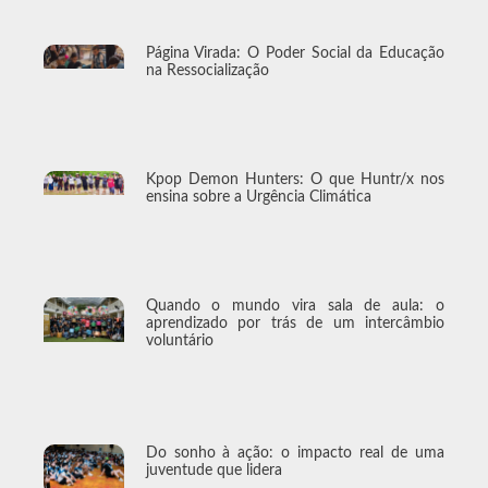
Página Virada: O Poder Social da Educação
na Ressocialização
Kpop Demon Hunters: O que Huntr/x nos
ensina sobre a Urgência Climática
Quando o mundo vira sala de aula: o
aprendizado por trás de um intercâmbio
voluntário
Do sonho à ação: o impacto real de uma
juventude que lidera