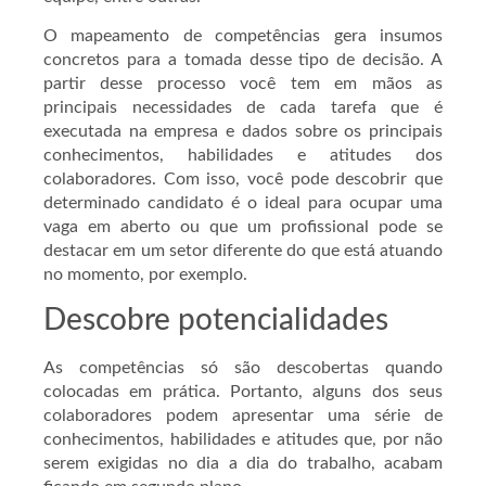
O mapeamento de competências gera insumos
concretos para a tomada desse tipo de decisão. A
partir desse processo você tem em mãos as
principais necessidades de cada tarefa que é
executada na empresa e dados sobre os principais
conhecimentos, habilidades e atitudes dos
colaboradores. Com isso, você pode descobrir que
determinado candidato é o ideal para ocupar uma
vaga em aberto ou que um profissional pode se
destacar em um setor diferente do que está atuando
no momento, por exemplo.
Descobre potencialidades
As competências só são descobertas quando
colocadas em prática. Portanto, alguns dos seus
colaboradores podem apresentar uma série de
conhecimentos, habilidades e atitudes que, por não
serem exigidas no dia a dia do trabalho, acabam