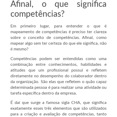
Afinal, o que significa
competências?
Em primeiro lugar, para entender o que é
mapeamento de competências é preciso ter clareza
sobre o conceito de competências. Afinal, como
mapear algo sem ter certeza do que ele significa, não
é mesmo?
Competências podem ser entendidas como uma
combinação entre conhecimentos, habilidades e
atitudes que um profissional possui e refletem
diretamente no desempenho do colaborador dentro
da organização. São elas que refletem o quão capaz
determinada pessoa é para realizar uma atividade ou
tarefa específica dentro da empresa.
É daí que surge a famosa sigla CHA, que significa
exatamente esses três elementos que são utilizados
para a criação e avaliação de competências, tanto