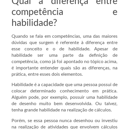
Qual a diferença entre
competência e
habilidade?
Quando se fala em competências, uma das maiores
dúvidas que surgem é referente à diferença entre
esse conceito e o de habilidade. Apesar de
habilidade ser uma parte da definição de
competência, como já foi apontado no tópico acima,
é importante entender quais são as diferenças, na
prática, entre esses dois elementos.
Habilidade é a capacidade que uma pessoa possui de
colocar determinado conhecimento em prática.
Alguém pode, por exemplo, possuir uma habilidade
de desenho muito bem desenvolvida. Ou talvez,
tenha grande habilidade na realização de cálculos.
Porém, se essa pessoa nunca desenhou ou investiu
na realização de atividades que envolvem cálculos