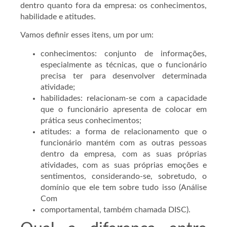
dentro quanto fora da empresa: os conhecimentos,
habilidade e atitudes.
Vamos definir esses itens, um por um:
conhecimentos: conjunto de informações,
especialmente as técnicas, que o funcionário
precisa ter para desenvolver determinada
atividade;
habilidades: relacionam-se com a capacidade
que o funcionário apresenta de colocar em
prática seus conhecimentos;
atitudes: a forma de relacionamento que o
funcionário mantém com as outras pessoas
dentro da empresa, com as suas próprias
atividades, com as suas próprias emoções e
sentimentos, considerando-se, sobretudo, o
domínio que ele tem sobre tudo isso (Análise
Com
comportamental, também chamada DISC).