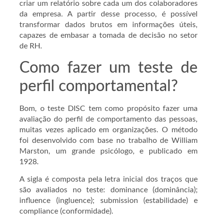
criar um relatório sobre cada um dos colaboradores
da empresa. A partir desse processo, é possível
transformar dados brutos em informações úteis,
capazes de embasar a tomada de decisão no setor
de RH.
Como fazer um teste de
perfil comportamental?
Bom, o teste DISC tem como propósito fazer uma
avaliação do perfil de comportamento das pessoas,
muitas vezes aplicado em organizações. O método
foi desenvolvido com base no trabalho de William
Marston, um grande psicólogo, e publicado em
1928.
A sigla é composta pela letra inicial dos traços que
são avaliados no teste: dominance (dominância);
influence (ingluence); submission (estabilidade) e
compliance (conformidade).