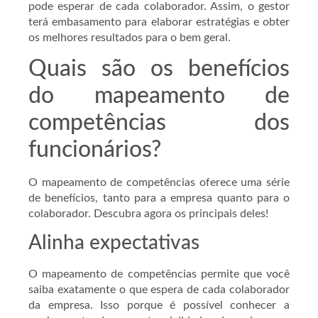
pode esperar de cada colaborador. Assim, o gestor
terá embasamento para elaborar estratégias e obter
os melhores resultados para o bem geral.
Quais são os benefícios
do mapeamento de
competências dos
funcionários?
O mapeamento de competências oferece uma série
de benefícios, tanto para a empresa quanto para o
colaborador. Descubra agora os principais deles!
Alinha expectativas
O mapeamento de competências permite que você
saiba exatamente o que espera de cada colaborador
da empresa. Isso porque é possível conhecer a