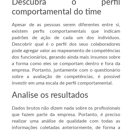
Descubra o perfil
comportamental do time
Apesar de as pessoas serem diferentes entre si,
existem perfis comportamentais que indicam
padrões de ação de cada um dos indivíduos.
Descobrir qual é o perfil dos seus colaboradores
pode agregar valor ao mapeamento de competências
dos funcionários, gerando ainda mais insumos sobre
a forma como eles se comportam dentro e fora da
empresa. Portanto, juntamente com o questionário
sobre a avaliação de competências, é possível
investir em uma escala de perfil comportamental.
Analise os resultados
Dados brutos não dizem nada sobre os profissionais
que fazem parte da empresa. Portanto, é preciso
realizar uma análise de qualidade com todas as
informações coletadas anteriormente, de forma a