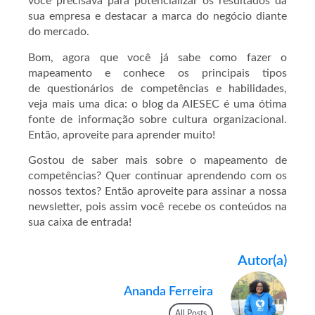
você precisava para potencializar os resultados da
sua empresa e destacar a marca do negócio diante
do mercado.
Bom, agora que você já sabe como fazer o
mapeamento e conhece os principais tipos
de questionários de competências e habilidades,
veja mais uma dica: o blog da AIESEC é uma ótima
fonte de informação sobre cultura organizacional.
Então, aproveite para aprender muito!
Gostou de saber mais sobre o mapeamento de
competências? Quer continuar aprendendo com os
nossos textos? Então aproveite para assinar a nossa
newsletter, pois assim você recebe os conteúdos na
sua caixa de entrada!
Autor(a)
Ananda Ferreira
All Posts