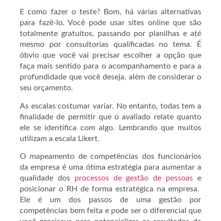
E como fazer o teste? Bom, há várias alternativas
para fazê-lo. Você pode usar sites online que são
totalmente gratuitos, passando por planilhas e até
mesmo por consultorias qualificadas no tema. É
óbvio que você vai precisar escolher a opção que
faça mais sentido para o acompanhamento e para a
profundidade que você deseja, além de considerar o
seu orçamento.
As escalas costumar variar. No entanto, todas tem a
finalidade de permitir que o avaliado relate quanto
ele se identifica com algo. Lembrando que muitos
utilizam a escala Likert.
O mapeamento de competências dos funcionários
da empresa é uma ótima estratégia para aumentar a
qualidade dos
processos de gestão de pessoas
e
posicionar o RH de forma estratégica na empresa.
Ele é um dos passos de uma gestão por
competências bem feita e pode ser o diferencial que