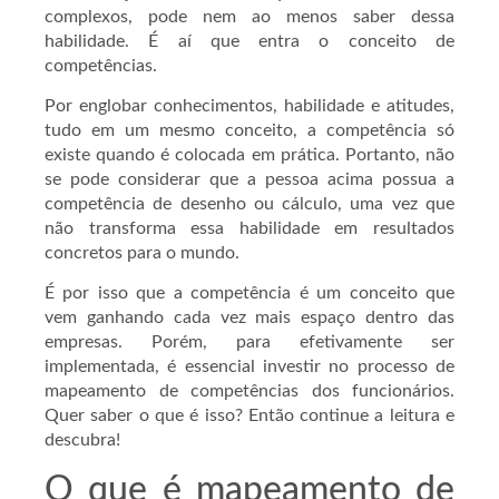
complexos, pode nem ao menos saber dessa
habilidade. É aí que entra o conceito de
competências.
Por englobar conhecimentos, habilidade e atitudes,
tudo em um mesmo conceito, a competência só
existe quando é colocada em prática. Portanto, não
se pode considerar que a pessoa acima possua a
competência de desenho ou cálculo, uma vez que
não transforma essa habilidade em resultados
concretos para o mundo.
É por isso que a competência é um conceito que
vem ganhando cada vez mais espaço dentro das
empresas. Porém, para efetivamente ser
implementada, é essencial investir no processo de
mapeamento de competências dos funcionários.
Quer saber o que é isso? Então continue a leitura e
descubra!
O que é mapeamento de