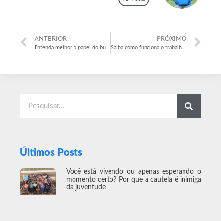
ANTERIOR
PRÓXIMO
Entenda melhor o papel do business partner
Saiba como funciona o trabalho voluntário no Brasil
Últimos Posts
Você está vivendo ou apenas esperando o
momento certo? Por que a cautela é inimiga
da juventude