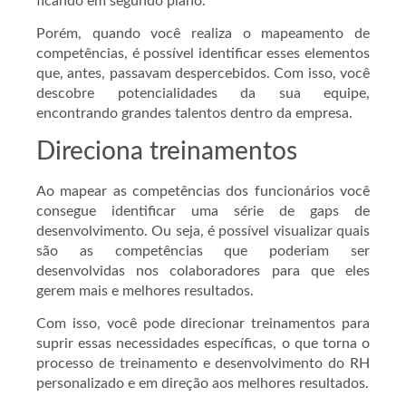
ficando em segundo plano.
Porém, quando você realiza o mapeamento de
competências, é possível identificar esses elementos
que, antes, passavam despercebidos. Com isso, você
descobre potencialidades da sua equipe,
encontrando grandes talentos dentro da empresa.
Direciona treinamentos
Ao mapear as competências dos funcionários você
consegue identificar uma série de gaps de
desenvolvimento. Ou seja, é possível visualizar quais
são as competências que poderiam ser
desenvolvidas nos colaboradores para que eles
gerem mais e melhores resultados.
Com isso, você pode direcionar treinamentos para
suprir essas necessidades específicas, o que torna o
processo de treinamento e desenvolvimento do RH
personalizado e em direção aos melhores resultados.