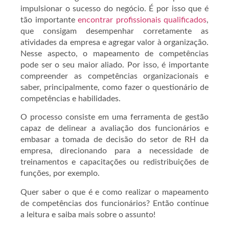
impulsionar o sucesso do negócio. É por isso que é
tão importante
encontrar profissionais qualificados
,
que consigam desempenhar corretamente as
atividades da empresa e agregar valor à organização.
Nesse aspecto, o mapeamento de competências
pode ser o seu maior aliado. Por isso, é importante
compreender as competências organizacionais e
saber, principalmente, como fazer o questionário de
competências e habilidades.
O processo consiste em uma ferramenta de gestão
capaz de delinear a avaliação dos funcionários e
embasar a tomada de decisão do setor de RH da
empresa, direcionando para a necessidade de
treinamentos e capacitações ou redistribuições de
funções, por exemplo.
Quer saber o que é e como realizar o mapeamento
de competências dos funcionários? Então continue
a leitura e saiba mais sobre o assunto!