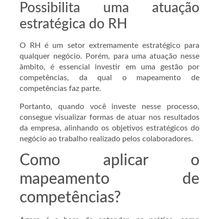
Possibilita uma atuação
estratégica do RH
O RH é um setor extremamente estratégico para
qualquer negócio. Porém, para uma atuação nesse
âmbito, é essencial investir em uma gestão por
competências, da qual o mapeamento de
competências faz parte.
Portanto, quando você investe nesse processo,
consegue visualizar formas de atuar nos resultados
da empresa, alinhando os objetivos estratégicos do
negócio ao trabalho realizado pelos colaboradores.
Como aplicar o
mapeamento de
competências?