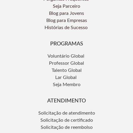
Seja Parceiro
Blog para Jovens
Blog para Empresas
Histórias de Sucesso
PROGRAMAS
Voluntário Global
Professor Global
Talento Global
Lar Global
Seja Membro
ATENDIMENTO
Solicitação de atendimento
Solicitação de certificado
Solicitação de reembolso