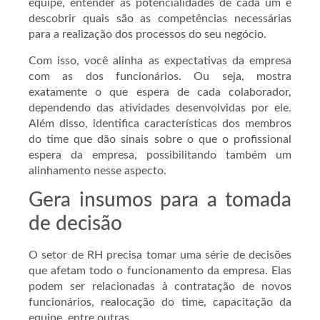
equipe, entender as potencialidades de cada um e
descobrir quais são as competências necessárias
para a realização dos processos do seu negócio.
Com isso, você alinha as expectativas da empresa
com as dos funcionários. Ou seja, mostra
exatamente o que espera de cada colaborador,
dependendo das atividades desenvolvidas por ele.
Além disso, identifica características dos membros
do time que dão sinais sobre o que o profissional
espera da empresa, possibilitando também um
alinhamento nesse aspecto.
Gera insumos para a tomada
de decisão
O setor de RH precisa tomar uma série de decisões
que afetam todo o funcionamento da empresa. Elas
podem ser relacionadas à contratação de novos
funcionários, realocação do time, capacitação da
equipe, entre outras.