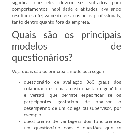
significa que eles devem ser voltados para
comportamentos, habilidade e atitudes, avaliando
resultados efetivamente gerados pelos profissionais,
tanto dentro quanto fora da empresa.
Quais são os principais
modelos de
questionários?
Veja quais são os principais modelos a seguir:
questionário de avaliação 360 graus dos
colaboradores: uma amostra bastante genérica
e versátil que permite especificar se os
participantes gostariam de analisar o
desempenho de um colega ou supervisor, por
exemplo;
questionário de vantagens dos funcionários:
um questionário com 6 questões que se