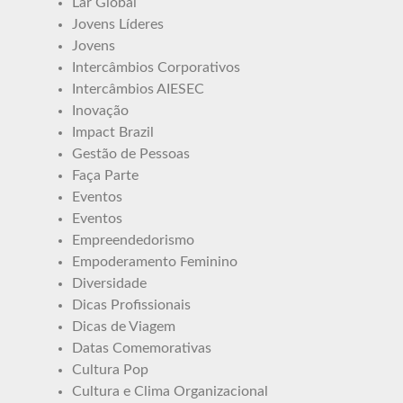
Lar Global
Jovens Líderes
Jovens
Intercâmbios Corporativos
Intercâmbios AIESEC
Inovação
Impact Brazil
Gestão de Pessoas
Faça Parte
Eventos
Eventos
Empreendedorismo
Empoderamento Feminino
Diversidade
Dicas Profissionais
Dicas de Viagem
Datas Comemorativas
Cultura Pop
Cultura e Clima Organizacional