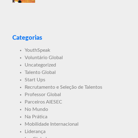
Categorias
YouthSpeak
Voluntário Global
Uncategorized
Talento Global
Start Ups
Recrutamento e Seleção de Talentos
Professor Global
Parceiros AIESEC
No Mundo
Na Prática
Mobilidade Internacional
Liderança