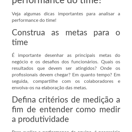
performance do time?
Veja algumas dicas importantes para analisar a
performance do time!
Construa as metas para o
time
É importante desenhar as principais metas do
negócio e os desafios dos funcionários. Quais os
resultados que devem ser atingidos? Onde os
profissionais devem chegar? Em quanto tempo? Em
seguida, compartilhe com os colaboradores e
envolva-os na elaboração das metas.
Defina critérios de medição a
fim de entender como medir
a produtividade