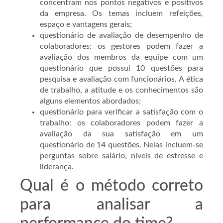
concentram nos pontos negativos e positivos
da empresa. Os temas incluem refeições,
espaço e vantagens gerais;
questionário de avaliação de desempenho de
colaboradores: os gestores podem fazer a
avaliação dos membros da equipe com um
questionário que possui 10 questões para
pesquisa e avaliação com funcionários. A ética
de trabalho, a atitude e os conhecimentos são
alguns elementos abordados;
questionário para verificar a satisfação com o
trabalho: os colaboradores podem fazer a
avaliação da sua satisfação em um
questionário de 14 questões. Nelas incluem-se
perguntas sobre salário, níveis de estresse e
liderança.
Qual é o método correto
para analisar a