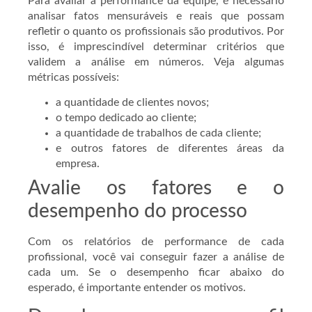
Para avaliar a performance da equipe, é necessário
analisar fatos mensuráveis e reais que possam
refletir o quanto os profissionais são produtivos. Por
isso, é imprescindível determinar critérios que
validem a análise em números. Veja algumas
métricas possíveis:
a quantidade de clientes novos;
o tempo dedicado ao cliente;
a quantidade de trabalhos de cada cliente;
e outros fatores de diferentes áreas da
empresa.
Avalie os fatores e o
desempenho do processo
Com os relatórios de performance de cada
profissional, você vai conseguir fazer a análise de
cada um. Se o desempenho ficar abaixo do
esperado, é importante entender os motivos.