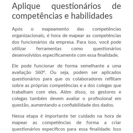
Aplique questionários de
competências e habilidades
Após o mapeamento das competências
organizacionais, é hora de mapear as competências
dos funcionários da empresa. Para isso, você pode
utilizar ferramentas como questionários
desenvolvidos especificamente com essa finalidade.
Ele pode funcionar de forma semelhante a uma
avaliação 360º. Ou seja, podem ser aplicados
questionários para que os colaboradores reflitam
sobre as próprias competências e a dos colegas que
trabalham com eles. Além disso, os gestores e
colegas também devem avaliar o profissional em
questão, aumentando a confiabilidade dos dados.
Nessa etapa é importante ter cuidado na hora de
mapear as competências de forma a criar
questionários específicos para essa finalidade. Isso