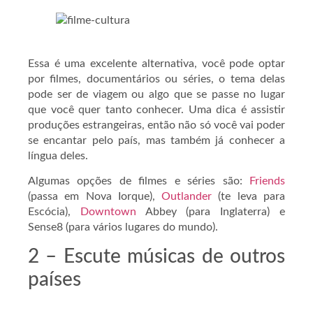
Essa é uma excelente alternativa, você pode optar
por filmes, documentários ou séries, o tema delas
pode ser de viagem ou algo que se passe no lugar
que você quer tanto conhecer. Uma dica é assistir
produções estrangeiras, então não só você vai poder
se encantar pelo país, mas também já conhecer a
língua deles.
Algumas opções de filmes e séries são:
Friends
(passa em Nova Iorque),
Outlander
(te leva para
Escócia),
Downtown
Abbey (para Inglaterra) e
Sense8 (para vários lugares do mundo).
2 – Escute músicas de outros
países