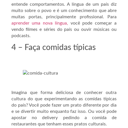
entende comportamentos. A língua de um país diz
muito sobre o povo e é um conhecimento que abre
muitas portas, principalmente profissional. Para
aprender uma nova língua,
você pode começar a
vendo filmes e séries do país ou ouvir músicas ou
podcasts.
4 – Faça comidas típicas
Imagina que forma deliciosa de conhecer outra
cultura do que experimentando as comidas típicas
do país? Você pode fazer um prato diferente por dia
e se divertir muito enquanto faz isso. Ou você pode
apostar no delivery pedindo a comida de
restaurantes que tenham esses pratos culturais.