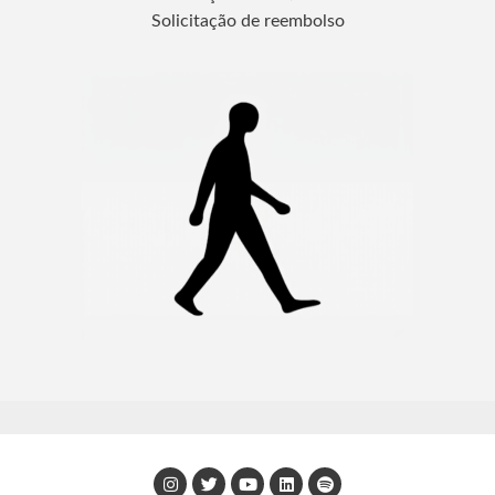
Solicitação de reembolso