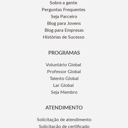
Sobre a gente
Perguntas Frequentes
Seja Parceiro
Blog para Jovens
Blog para Empresas
Histórias de Sucesso
PROGRAMAS
Voluntário Global
Professor Global
Talento Global
Lar Global
Seja Membro
ATENDIMENTO
Solicitação de atendimento
Solicitação de certificado