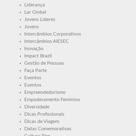
Liderança
Lar Global
Jovens Líderes
Jovens
Intercâmbios Corporativos
Intercâmbios AIESEC
Inovação
Impact Brazil
Gestão de Pessoas
Faça Parte
Eventos
Eventos
Empreendedorismo
Empoderamento Feminino
Diversidade
Dicas Profissionais
Dicas de Viagem
Datas Comemorativas