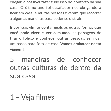
chegar, é possível fazer tudo isso do conforto da sua
casa. O último ano foi desafiador nos obrigando a
ficar em casa, e muitas pessoas tiveram que recorrer
a algumas maneiras para poder se distrair.
E por isso,
vim te contar quais as outras formas que
você pode viver e ver o mundo
, as paisagens de
tirar o fôlego e conhecer outras pessoas, sem dar
um passo para fora de casa.
Vamos embarcar nessa
viagem?
5 maneiras de conhecer
outras culturas de dentro da
sua casa
1 – Veja filmes