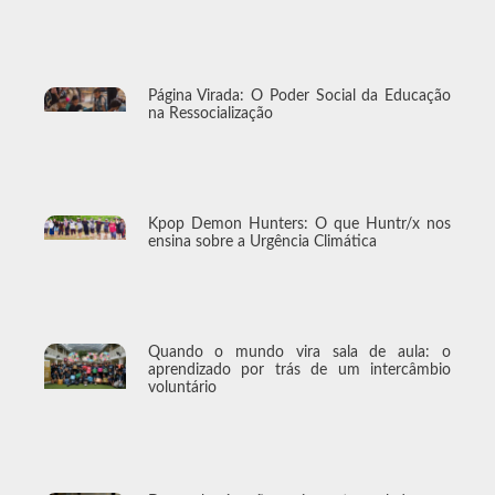
Página Virada: O Poder Social da Educação
na Ressocialização
Kpop Demon Hunters: O que Huntr/x nos
ensina sobre a Urgência Climática
Quando o mundo vira sala de aula: o
aprendizado por trás de um intercâmbio
voluntário