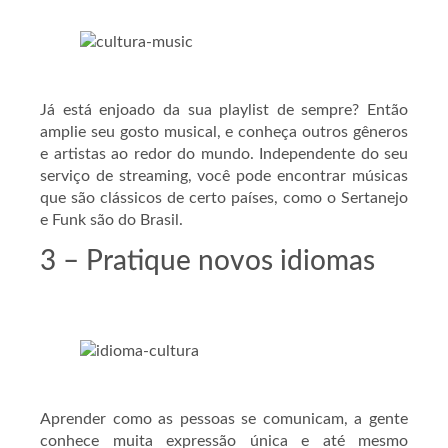
Já está enjoado da sua playlist de sempre? Então
amplie seu gosto musical, e conheça outros gêneros
e artistas ao redor do mundo. Independente do seu
serviço de streaming, você pode encontrar músicas
que são clássicos de certo países, como o Sertanejo
e Funk são do Brasil.
3 – Pratique novos idiomas
Aprender como as pessoas se comunicam, a gente
conhece muita expressão única e até mesmo