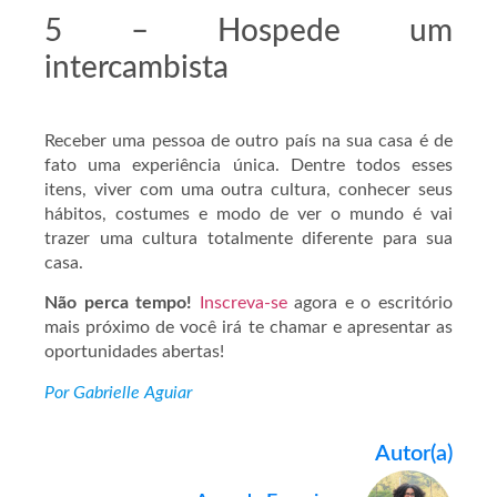
5 – Hospede um
intercambista
Receber uma pessoa de outro país na sua casa é de
fato uma experiência única. Dentre todos esses
itens, viver com uma outra cultura, conhecer seus
hábitos, costumes e modo de ver o mundo é vai
trazer uma cultura totalmente diferente para sua
casa.
Não perca tempo!
Inscreva-se
agora e o escritório
mais próximo de você irá te chamar e apresentar as
oportunidades abertas!
Por Gabrielle Aguiar
Autor(a)