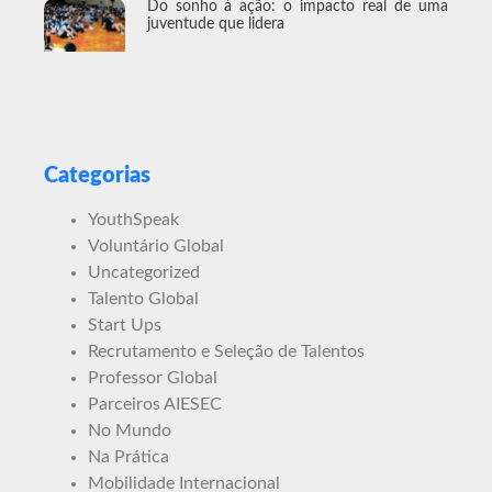
Do sonho à ação: o impacto real de uma
juventude que lidera
Categorias
YouthSpeak
Voluntário Global
Uncategorized
Talento Global
Start Ups
Recrutamento e Seleção de Talentos
Professor Global
Parceiros AIESEC
No Mundo
Na Prática
Mobilidade Internacional