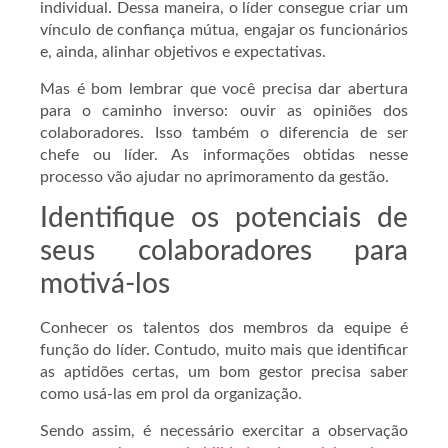
individual. Dessa maneira, o líder consegue criar um
vínculo de confiança mútua, engajar os funcionários
e, ainda, alinhar objetivos e expectativas.
Mas é bom lembrar que você precisa dar abertura
para o caminho inverso: ouvir as opiniões dos
colaboradores. Isso também o diferencia de ser
chefe ou líder. As informações obtidas nesse
processo vão ajudar no aprimoramento da gestão.
Identifique os potenciais de
seus colaboradores para
motivá-los
Conhecer os talentos dos membros da equipe é
função do líder. Contudo, muito mais que identificar
as aptidões certas, um bom gestor precisa saber
como usá-las em prol da organização.
Sendo assim, é necessário exercitar a observação