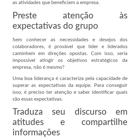
as atividades que beneficiem a empresa.
Preste atenção às
expectativas do grupo
Sem conhecer as necessidades e desejos dos
colaboradores, é provável que líder e liderados
caminhem em direções opostas. Com isso, seria
impossível atingir os objetivos estratégicos da
empresa, não é mesmo?
Uma boa liderança é caracteriza pela capacidade de
superar as expectativas da equipe. Para conseguir
isso, é preciso ter atenção e saber identificar quais
são essas expectativas.
Traduza seu discurso em
atitudes e compartilhe
informações