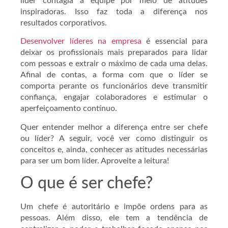
líder contagia a equipe por meio de atitudes
inspiradoras. Isso faz toda a diferença nos
resultados corporativos.
Desenvolver líderes na empresa
é essencial para
deixar os profissionais mais preparados para lidar
com pessoas e extrair o máximo de cada uma delas.
Afinal de contas, a forma com que o líder se
comporta perante os funcionários deve transmitir
confiança, engajar colaboradores e estimular o
aperfeiçoamento contínuo.
Quer entender melhor a diferença entre ser chefe
ou líder? A seguir, você ver como distinguir os
conceitos e, ainda, conhecer as atitudes necessárias
para ser um bom líder. Aproveite a leitura!
O que é ser chefe?
Um chefe é autoritário e impõe ordens para as
pessoas. Além disso, ele tem a tendência de