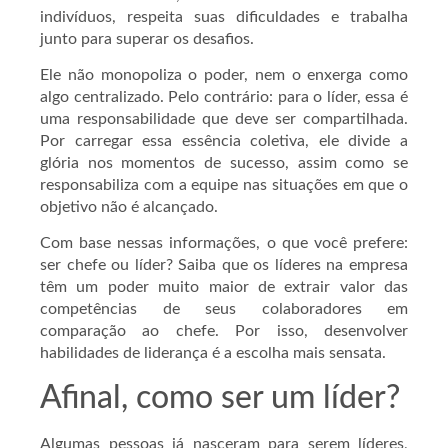
indivíduos, respeita suas dificuldades e trabalha
junto para superar os desafios.
Ele não monopoliza o poder, nem o enxerga como
algo centralizado. Pelo contrário: para o líder, essa é
uma responsabilidade que deve ser compartilhada.
Por carregar essa essência coletiva, ele divide a
glória nos momentos de sucesso, assim como se
responsabiliza com a equipe nas situações em que o
objetivo não é alcançado.
Com base nessas informações, o que você prefere:
ser chefe ou líder? Saiba que os líderes na empresa
têm um poder muito maior de extrair valor das
competências de seus colaboradores em
comparação ao chefe. Por isso, desenvolver
habilidades de liderança é a escolha mais sensata.
Afinal, como ser um líder?
Algumas pessoas já nasceram para serem líderes,