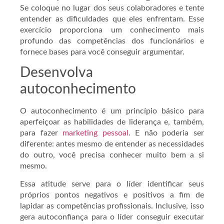
Se coloque no lugar dos seus colaboradores e tente
entender as dificuldades que eles enfrentam. Esse
exercício proporciona um conhecimento mais
profundo das competências dos funcionários e
fornece bases para você conseguir argumentar.
Desenvolva
autoconhecimento
O autoconhecimento é um princípio básico para
aperfeiçoar as habilidades de liderança e, também,
para fazer
marketing pessoal
. E não poderia ser
diferente: antes mesmo de entender as necessidades
do outro, você precisa conhecer muito bem a si
mesmo.
Essa atitude serve para o líder identificar seus
próprios pontos negativos e positivos a fim de
lapidar as competências profissionais. Inclusive, isso
gera autoconfiança para o líder conseguir executar