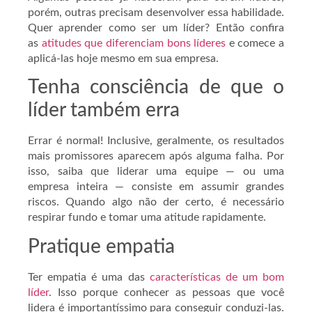
porém, outras precisam desenvolver essa habilidade.
Quer aprender como ser um líder? Então confira
as
atitudes que diferenciam bons líderes
e comece a
aplicá-las hoje mesmo em sua empresa.
Tenha consciência de que o
líder também erra
Errar é normal! Inclusive, geralmente, os resultados
mais promissores aparecem após alguma falha. Por
isso, saiba que liderar uma equipe — ou uma
empresa inteira — consiste em assumir grandes
riscos. Quando algo não der certo, é necessário
respirar fundo e tomar uma atitude rapidamente.
Pratique empatia
Ter empatia é uma das
características de um bom
líder
. Isso porque conhecer as pessoas que você
lidera é importantíssimo para conseguir conduzi-las.