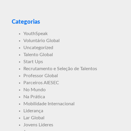
Categorias
YouthSpeak
Voluntário Global
Uncategorized
Talento Global
Start Ups
Recrutamento e Seleção de Talentos
Professor Global
Parceiros AIESEC
No Mundo
Na Prática
Mobilidade Internacional
Liderança
Lar Global
Jovens Líderes