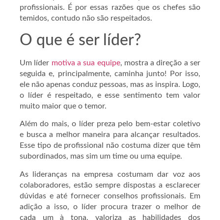
profissionais. É por essas razões que os chefes são
temidos, contudo não são respeitados.
O que é ser líder?
Um líder
motiva a sua equipe
, mostra a direção a ser
seguida e, principalmente, caminha junto! Por isso,
ele não apenas conduz pessoas, mas as inspira. Logo,
o líder é respeitado, e esse sentimento tem valor
muito maior que o temor.
Além do mais, o líder preza pelo bem-estar coletivo
e busca a melhor maneira para alcançar resultados.
Esse tipo de profissional não costuma dizer que têm
subordinados, mas sim um time ou uma equipe.
As lideranças na empresa costumam dar voz aos
colaboradores, estão sempre dispostas a esclarecer
dúvidas e até fornecer conselhos profissionais. Em
adição a isso, o líder procura trazer o melhor de
cada um à tona, valoriza as habilidades dos