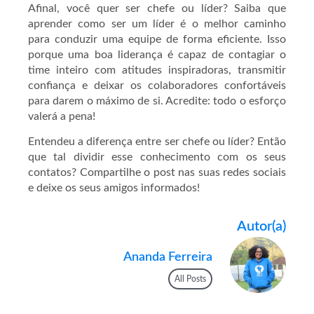
Afinal, você quer ser chefe ou líder? Saiba que
aprender como ser um líder é o melhor caminho
para conduzir uma equipe de forma eficiente. Isso
porque uma boa liderança é capaz de contagiar o
time inteiro com atitudes inspiradoras, transmitir
confiança e deixar os colaboradores confortáveis
para darem o máximo de si. Acredite: todo o esforço
valerá a pena!
Entendeu a diferença entre ser chefe ou líder? Então
que tal dividir esse conhecimento com os seus
contatos? Compartilhe o post nas suas redes sociais
e deixe os seus amigos informados!
Autor(a)
Ananda Ferreira
All Posts