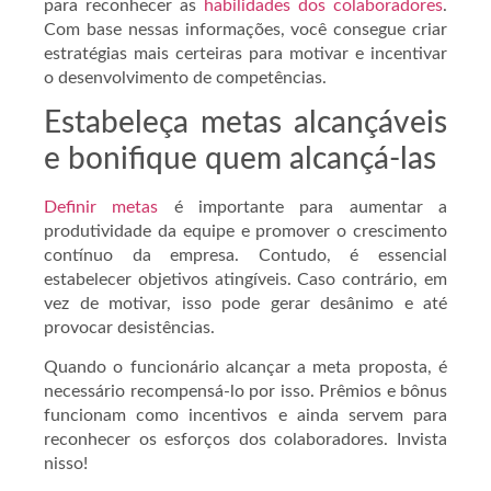
para reconhecer as
habilidades dos colaboradores
.
Com base nessas informações, você consegue criar
estratégias mais certeiras para motivar e incentivar
o desenvolvimento de competências.
Estabeleça metas alcançáveis
e bonifique quem alcançá-las
Definir metas
é importante para aumentar a
produtividade da equipe e promover o crescimento
contínuo da empresa. Contudo, é essencial
estabelecer objetivos atingíveis. Caso contrário, em
vez de motivar, isso pode gerar desânimo e até
provocar desistências.
Quando o funcionário alcançar a meta proposta, é
necessário recompensá-lo por isso. Prêmios e bônus
funcionam como incentivos e ainda servem para
reconhecer os esforços dos colaboradores. Invista
nisso!