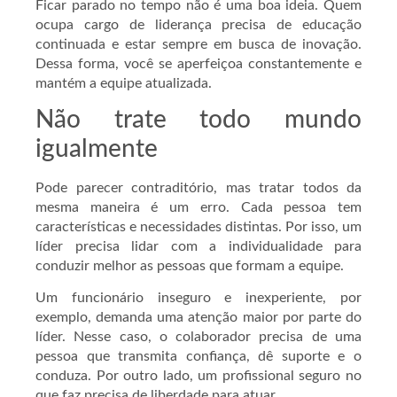
Ficar parado no tempo não é uma boa ideia. Quem
ocupa cargo de liderança precisa de educação
continuada e estar sempre em busca de inovação.
Dessa forma, você se aperfeiçoa constantemente e
mantém a equipe atualizada.
Não trate todo mundo
igualmente
Pode parecer contraditório, mas tratar todos da
mesma maneira é um erro. Cada pessoa tem
características e necessidades distintas. Por isso, um
líder precisa lidar com a individualidade para
conduzir melhor as pessoas que formam a equipe.
Um funcionário inseguro e inexperiente, por
exemplo, demanda uma atenção maior por parte do
líder. Nesse caso, o colaborador precisa de uma
pessoa que transmita confiança, dê suporte e o
conduza. Por outro lado, um profissional seguro no
que faz precisa de liberdade para atuar.