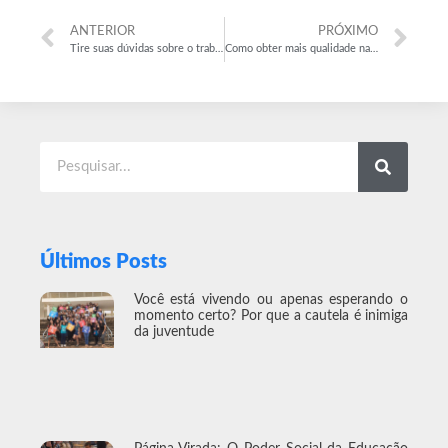
ANTERIOR
PRÓXIMO
Tire suas dúvidas sobre o trabalho temporário aqui
Como obter mais qualidade na seleção ocandidatos?
Últimos Posts
Você está vivendo ou apenas esperando o
momento certo? Por que a cautela é inimiga
da juventude