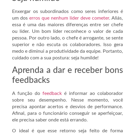
Enxergar os subordinados como seres inferiores é
um dos
erros que nenhum líder deve cometer
. Aliás,
essa é uma das maiores diferenças entre ser chefe
ou líder. Um bom líder reconhece o valor de cada
pessoa. Por outro lado, o chefe é arrogante, se sente
superior e não escuta os colaboradores. Isso gera
medo e diminui a produtividade da equipe. Portanto,
cuidado com a sua postura: seja humilde!
Aprenda a dar e receber bons
feedbacks
A função do
feedback
é informar ao colaborador
sobre seu desempenho. Nesse momento, você
precisa apontar acertos e desvios de performance.
Afinal, para o funcionário conseguir se aperfeiçoar,
ele precisa saber onde está errando.
O ideal é que esse retorno seja feito de forma