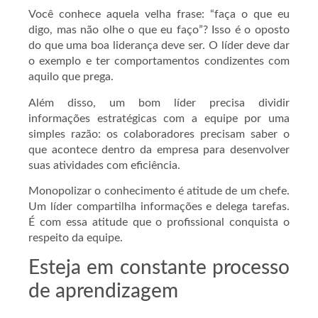
Você conhece aquela velha frase: “faça o que eu
digo, mas não olhe o que eu faço”? Isso é o oposto
do que uma boa liderança deve ser. O líder deve dar
o exemplo e ter comportamentos condizentes com
aquilo que prega.
Além disso, um bom líder precisa dividir
informações estratégicas com a equipe por uma
simples razão: os colaboradores precisam saber o
que acontece dentro da empresa para desenvolver
suas atividades com eficiência.
Monopolizar o conhecimento é atitude de um chefe.
Um líder compartilha informações e delega tarefas.
É com essa atitude que o profissional conquista o
respeito da equipe.
Esteja em constante processo
de aprendizagem