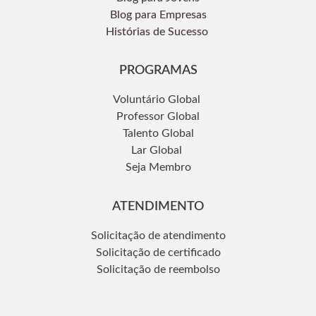
Blog para Empresas
Histórias de Sucesso
PROGRAMAS
Voluntário Global
Professor Global
Talento Global
Lar Global
Seja Membro
ATENDIMENTO
Solicitação de atendimento
Solicitação de certificado
Solicitação de reembolso