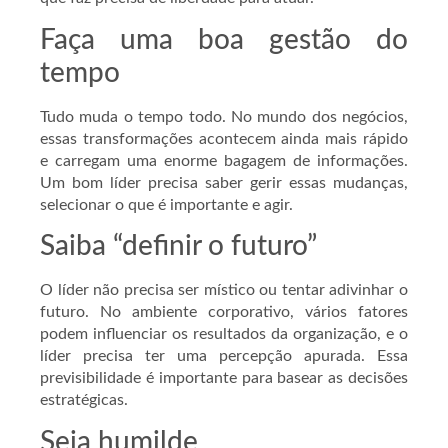
Faça uma boa gestão do
tempo
Tudo muda o tempo todo. No mundo dos negócios,
essas transformações acontecem ainda mais rápido
e carregam uma enorme bagagem de informações.
Um bom líder precisa saber gerir essas mudanças,
selecionar o que é importante e agir.
Saiba “definir o futuro”
O líder não precisa ser místico ou tentar adivinhar o
futuro. No ambiente corporativo, vários fatores
podem influenciar os resultados da organização, e o
líder precisa ter uma percepção apurada. Essa
previsibilidade é importante para basear as decisões
estratégicas.
Seja humilde