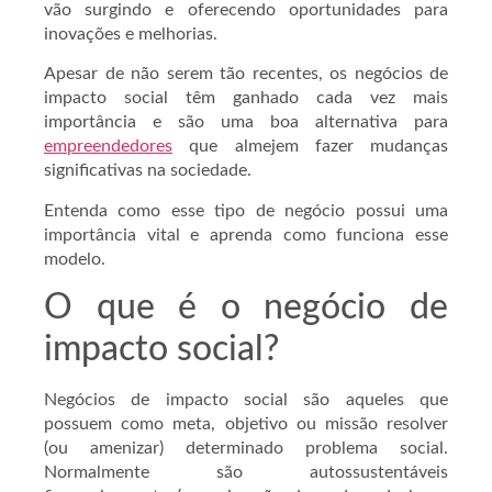
vão surgindo e oferecendo oportunidades para
inovações e melhorias.
Apesar de não serem tão recentes, os negócios de
impacto social têm ganhado cada vez mais
importância e são uma boa alternativa para
empreendedores
que almejem fazer mudanças
significativas na sociedade.
Entenda como esse tipo de negócio possui uma
importância vital e aprenda como funciona esse
modelo.
O que é o negócio de
impacto social?
Negócios de impacto social são aqueles que
possuem como meta, objetivo ou missão resolver
(ou amenizar) determinado problema social.
Normalmente são autossustentáveis