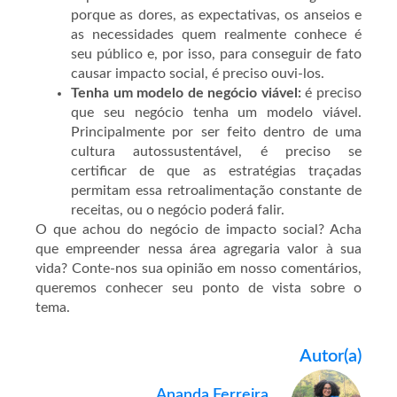
porque as dores, as expectativas, os anseios e
as necessidades quem realmente conhece é
seu público e, por isso, para conseguir de fato
causar impacto social, é preciso ouvi-los.
Tenha um modelo de negócio viável:
é preciso
que seu negócio tenha um modelo viável.
Principalmente por ser feito dentro de uma
cultura autossustentável, é preciso se
certificar de que as estratégias traçadas
permitam essa retroalimentação constante de
receitas, ou o negócio poderá falir.
O que achou do negócio de impacto social? Acha
que empreender nessa área agregaria valor à sua
vida? Conte-nos sua opinião em nosso comentários,
queremos conhecer seu ponto de vista sobre o
tema.
Autor(a)
Ananda Ferreira