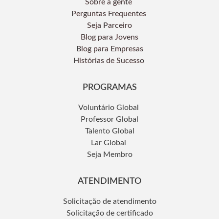
Sobre a gente
Perguntas Frequentes
Seja Parceiro
Blog para Jovens
Blog para Empresas
Histórias de Sucesso
PROGRAMAS
Voluntário Global
Professor Global
Talento Global
Lar Global
Seja Membro
ATENDIMENTO
Solicitação de atendimento
Solicitação de certificado