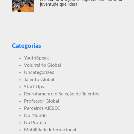
juventude que lidera
Categorias
YouthSpeak
Voluntário Global
Uncategorized
Talento Global
Start Ups
Recrutamento e Seleção de Talentos
Professor Global
Parceiros AIESEC
No Mundo
Na Prática
Mobilidade Internacional