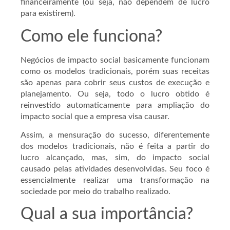
financeiramente (ou seja, não dependem de lucro
para existirem).
Como ele funciona?
Negócios de impacto social basicamente funcionam
como os modelos tradicionais, porém suas receitas
são apenas para cobrir seus custos de execução e
planejamento. Ou seja, todo o lucro obtido é
reinvestido automaticamente para ampliação do
impacto social que a empresa visa causar.
Assim, a mensuração do sucesso, diferentemente
dos modelos tradicionais, não é feita a partir do
lucro alcançado, mas, sim, do impacto social
causado pelas atividades desenvolvidas. Seu foco é
essencialmente realizar uma transformação na
sociedade por meio do trabalho realizado.
Qual a sua importância?