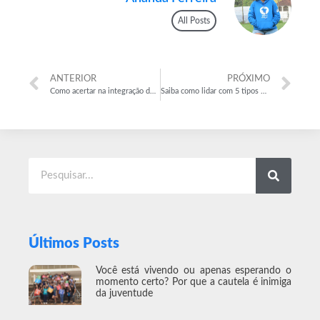
All Posts
ANTERIOR
PRÓXIMO
Como acertar na integração de funcionários?
Saiba como lidar com 5 tipos de voluntários
Últimos Posts
Você está vivendo ou apenas esperando o
momento certo? Por que a cautela é inimiga
da juventude