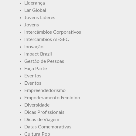
Liderança
Lar Global
Jovens Líderes
Jovens
Intercâmbios Corporativos
Intercâmbios AIESEC
Inovação
Impact Brazil
Gestão de Pessoas
Faça Parte
Eventos
Eventos
Empreendedorismo
Empoderamento Feminino
Diversidade
Dicas Profissionais
Dicas de Viagem
Datas Comemorativas
Cultura Pop