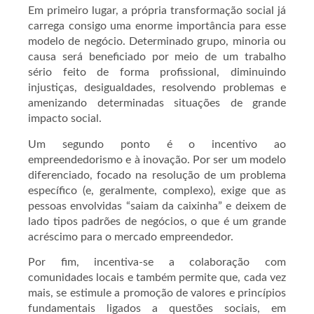
Em primeiro lugar, a própria transformação social já
carrega consigo uma enorme importância para esse
modelo de negócio. Determinado grupo, minoria ou
causa será beneficiado por meio de um trabalho
sério feito de forma profissional, diminuindo
injustiças, desigualdades, resolvendo problemas e
amenizando determinadas situações de grande
impacto social.
Um segundo ponto é o incentivo ao
empreendedorismo e à inovação. Por ser um modelo
diferenciado, focado na resolução de um problema
específico (e, geralmente, complexo), exige que as
pessoas envolvidas “saiam da caixinha” e deixem de
lado tipos padrões de negócios, o que é um grande
acréscimo para o mercado empreendedor.
Por fim, incentiva-se a colaboração com
comunidades locais e também permite que, cada vez
mais, se estimule a promoção de valores e princípios
fundamentais ligados a questões sociais, em