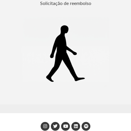
Solicitação de reembolso