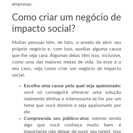
empresas.
Como criar um negócio de
impacto social?
Muitas pessoas têm, de fato, o anseio de abrir seu
próprio negócio e, com isso, auxiliar alguma causa
que lhe seja cara. Algumas delas têm isso, inclusive,
como uma das maiores metas de vida. Se esse é o
seu caso, veja como criar um negócio de impacto
social:
Escolha uma causa pela qual seja apaixonado:
você só conseguirá oferecer uma solução
realmente efetiva e interessante se for por um
tema que você domine e seja apaixonado por
ele.
Compreenda seu público-alvo
: mesmo sendo
algo que você conheça muito bem, é
importante não deixar de ouvir seu
target
. Isso