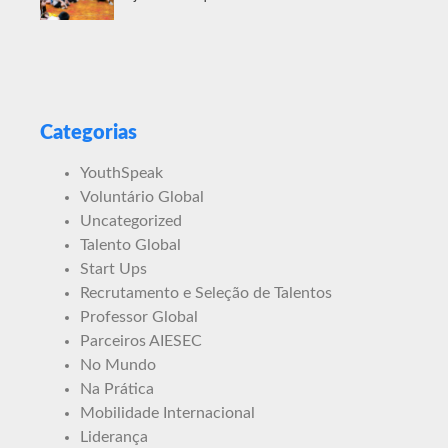
Categorias
YouthSpeak
Voluntário Global
Uncategorized
Talento Global
Start Ups
Recrutamento e Seleção de Talentos
Professor Global
Parceiros AIESEC
No Mundo
Na Prática
Mobilidade Internacional
Liderança