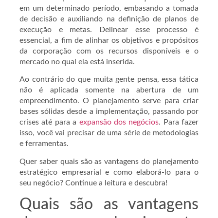
em um determinado período, embasando a tomada
de decisão e auxiliando na definição de planos de
execução e metas. Delinear esse processo é
essencial, a fim de alinhar os objetivos e propósitos
da corporação com os recursos disponíveis e o
mercado no qual ela está inserida.
Ao contrário do que muita gente pensa, essa tática
não é aplicada somente na abertura de um
empreendimento. O planejamento serve para criar
bases sólidas desde a implementação, passando por
crises até para a
expansão dos negócios
. Para fazer
isso, você vai precisar de uma série de metodologias
e ferramentas.
Quer saber quais são as vantagens do planejamento
estratégico empresarial e como elaborá-lo para o
seu negócio? Continue a leitura e descubra!
Quais são as vantagens