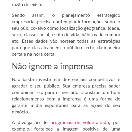
razão de existir.
Sendo assim, o planejamento estratégico
empresarial precisa contemplar informações sobre o
seu público-alvo como localização geográfica, idade,
sexo, classe social, estilo de vida, hábitos de compra
etc. Esses dados vão nortear todas as estratégias
para que elas alcancem o público certo, da maneira
certa e na hora certa.
Não ignore a imprensa
Não basta investir em diferenciais competitivos e
agradar o seu público. Sua empresa precisa saber
comunicar isso para o mercado. Construir um bom
relacionamento com a imprensa é uma forma de
garantir mídia espontânea para as ações do seu
negócio.
A divulgação de
programas de voluntariado
, por
exemplo, fortalece a imagem positiva de uma