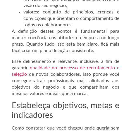
visão do seu negócio;
valores: conjunto de princípios, crenças e
convicções que orientam o comportamento de
todos os colaboradores.
A definição desses pontos é fundamental para
manter coerência nas atitudes da empresa no longo
prazo. Quando tudo isso está bem claro, fica mais
fácil criar um plano de ação consistente.
Esse delineamento é relevante, inclusive, a fim de
garantir
qualidade no processo de recrutamento e
seleção
de novos colaboradores. Isso porque você
consegue atrair profissionais mais alinhados aos
objetivos do negócio e que compartilham dos
mesmos valores e ideais que a marca.
Estabeleça objetivos, metas e
indicadores
Como constatar que você chegou onde queria sem