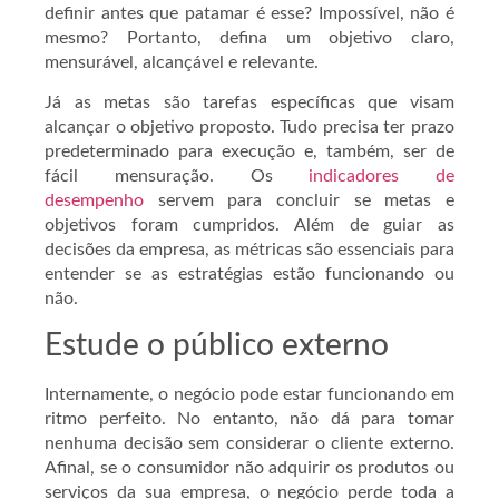
definir antes que patamar é esse? Impossível, não é
mesmo? Portanto, defina um objetivo claro,
mensurável, alcançável e relevante.
Já as metas são tarefas específicas que visam
alcançar o objetivo proposto. Tudo precisa ter prazo
predeterminado para execução e, também, ser de
fácil mensuração. Os
indicadores de
desempenho
servem para concluir se metas e
objetivos foram cumpridos. Além de guiar as
decisões da empresa, as métricas são essenciais para
entender se as estratégias estão funcionando ou
não.
Estude o público externo
Internamente, o negócio pode estar funcionando em
ritmo perfeito. No entanto, não dá para tomar
nenhuma decisão sem considerar o cliente externo.
Afinal, se o consumidor não adquirir os produtos ou
serviços da sua empresa, o negócio perde toda a