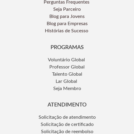
Perguntas Frequentes
Seja Parceiro
Blog para Jovens
Blog para Empresas
Histórias de Sucesso
PROGRAMAS
Voluntário Global
Professor Global
Talento Global
Lar Global
Seja Membro
ATENDIMENTO
Solicitação de atendimento
Solicitação de certificado
Solicitação de reembolso