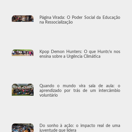
Página Virada: O Poder Social da Educação
na Ressocialização
Kpop Demon Hunters: O que Huntr/x nos
ensina sobre a Urgência Climática
Quando o mundo vira sala de aula: o
aprendizado por trás de um intercâmbio
voluntário
Do sonho à ação: o impacto real de uma
juventude que lidera