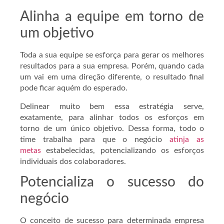
Alinha a equipe em torno de
um objetivo
Toda a sua equipe se esforça para gerar os melhores
resultados para a sua empresa. Porém, quando cada
um vai em uma direção diferente, o resultado final
pode ficar aquém do esperado.
Delinear muito bem essa estratégia serve,
exatamente, para alinhar todos os esforços em
torno de um único objetivo. Dessa forma, todo o
time trabalha para que o negócio
atinja as
metas
estabelecidas, potencializando os esforços
individuais dos colaboradores.
Potencializa o sucesso do
negócio
O conceito de sucesso para determinada empresa