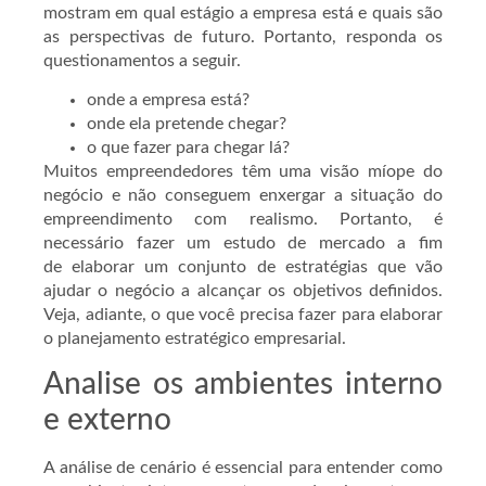
mostram em qual estágio a empresa está e quais são
as perspectivas de futuro. Portanto, responda os
questionamentos a seguir.
onde a empresa está?
onde ela pretende chegar?
o que fazer para chegar lá?
Muitos empreendedores têm uma visão míope do
negócio e não conseguem enxergar a situação do
empreendimento com realismo. Portanto, é
necessário fazer um estudo de mercado a fim
de elaborar um conjunto de estratégias que vão
ajudar o negócio a alcançar os objetivos definidos.
Veja, adiante, o que você precisa fazer para elaborar
o planejamento estratégico empresarial.
Analise os ambientes interno
e externo
A análise de cenário é essencial para entender como