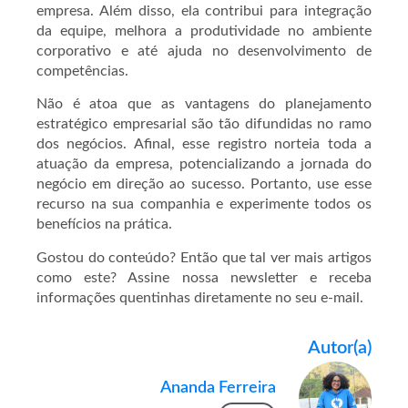
empresa. Além disso, ela contribui para integração
da equipe, melhora a produtividade no ambiente
corporativo e até ajuda no desenvolvimento de
competências.
Não é atoa que as vantagens do planejamento
estratégico empresarial são tão difundidas no ramo
dos negócios. Afinal, esse registro norteia toda a
atuação da empresa, potencializando a jornada do
negócio em direção ao sucesso. Portanto, use esse
recurso na sua companhia e experimente todos os
benefícios na prática.
Gostou do conteúdo? Então que tal ver mais artigos
como este? Assine nossa newsletter e receba
informações quentinhas diretamente no seu e-mail.
Autor(a)
Ananda Ferreira