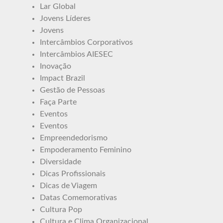
Lar Global
Jovens Líderes
Jovens
Intercâmbios Corporativos
Intercâmbios AIESEC
Inovação
Impact Brazil
Gestão de Pessoas
Faça Parte
Eventos
Eventos
Empreendedorismo
Empoderamento Feminino
Diversidade
Dicas Profissionais
Dicas de Viagem
Datas Comemorativas
Cultura Pop
Cultura e Clima Organizacional