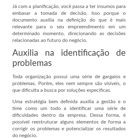
Já com a planificação, você passa a ter insumos para
embasar a tomada de decisão. Isso porque o
documento auxilia na definição do que é mais
relevante para o seu empreendimento em um
determinado momento, direcionando as decisões
relacionadas ao futuro do negócio.
Auxilia na identificação de
problemas
Toda organização possui uma série de gargalos e
problemas. Porém, eles nem sempre são visíveis, o
que dificulta a busca por soluções específicas.
Uma estratégia bem definida auxilia a gestão e o
time como um todo a identificar uma série de
dificuldades dentro da empresa. Dessa forma, é
possível reestruturar alguns elementos de forma a
corrigir os problemas e potencializar os resultados
do negócio.