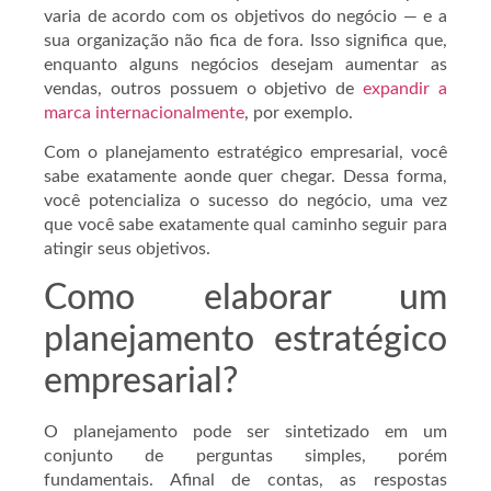
varia de acordo com os objetivos do negócio — e a
sua organização não fica de fora. Isso significa que,
enquanto alguns negócios desejam aumentar as
vendas, outros possuem o objetivo de
expandir a
marca internacionalmente
, por exemplo.
Com o planejamento estratégico empresarial, você
sabe exatamente aonde quer chegar. Dessa forma,
você potencializa o sucesso do negócio, uma vez
que você sabe exatamente qual caminho seguir para
atingir seus objetivos.
Como elaborar um
planejamento estratégico
empresarial?
O planejamento pode ser sintetizado em um
conjunto de perguntas simples, porém
fundamentais. Afinal de contas, as respostas