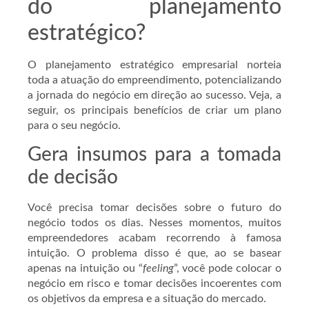
do planejamento
estratégico?
O planejamento estratégico empresarial norteia
toda a atuação do empreendimento, potencializando
a jornada do negócio em direção ao sucesso. Veja, a
seguir, os principais benefícios de criar um plano
para o seu negócio.
Gera insumos para a tomada
de decisão
Você precisa tomar decisões sobre o futuro do
negócio todos os dias. Nesses momentos, muitos
empreendedores acabam recorrendo à famosa
intuição. O problema disso é que, ao se basear
apenas na intuição ou “
feeling
”, você pode colocar o
negócio em risco e tomar decisões incoerentes com
os objetivos da empresa e a situação do mercado.