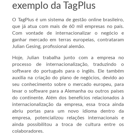
exemplo da TagPlus
O TagPlus é um sistema de gestão online brasileiro,
que já atua com mais de 60 mil empresas no país.
Com vontade de internacionalizar o negócio e
ganhar mercado em terras europeias, contrataram
Julian Gesing, profissional alemão.
Hoje, Julian trabalha junto com a empresa no
processo de internacionalização, traduzindo o
software do português para o inglês. Ele também
auxilia na criação do plano de negócios, devido ao
seu conhecimento sobre o mercado europeu, para
levar o software para a Alemanha ou outros países
do continente. Além dos benefícios relacionados à
internacionalização da empresa, essa troca ainda
abriu portas para um novo idioma dentro da
empresa, potencializou relações internacionais e
ainda possibilitou a troca de cultura entre os
colaboradores.