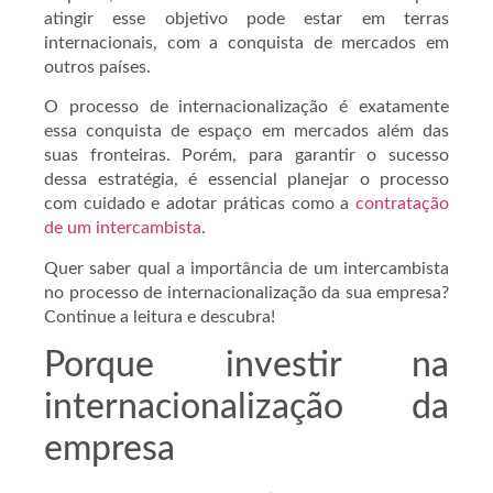
atingir esse objetivo pode estar em terras
internacionais, com a conquista de mercados em
outros países.
O processo de internacionalização é exatamente
essa conquista de espaço em mercados além das
suas fronteiras. Porém, para garantir o sucesso
dessa estratégia, é essencial planejar o processo
com cuidado e adotar práticas como a
contratação
de um intercambista
.
Quer saber qual a importância de um intercambista
no processo de internacionalização da sua empresa?
Continue a leitura e descubra!
Porque investir na
internacionalização da
empresa