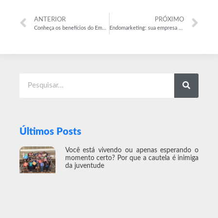
ANTERIOR
PRÓXIMO
Conheça os benefícios do Employer Branding para sua empresa
Endomarketing: sua empresa tem um Marketing Interno forte?
Últimos Posts
Você está vivendo ou apenas esperando o
momento certo? Por que a cautela é inimiga
da juventude