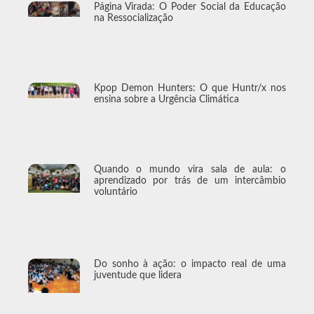
Página Virada: O Poder Social da Educação
na Ressocialização
Kpop Demon Hunters: O que Huntr/x nos
ensina sobre a Urgência Climática
Quando o mundo vira sala de aula: o
aprendizado por trás de um intercâmbio
voluntário
Do sonho à ação: o impacto real de uma
juventude que lidera