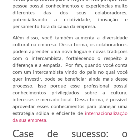
pessoa possui conhecimentos e experiências muito
diferentes das dos seus colaboradores,
potencializando a criatividade, inovação e
pensamento fora da caixa da empresa.
Além disso, você também aumenta a diversidade
cultural na empresa. Dessa forma, os colaboradores
podem aprender uma nova língua e novas tradições
com o intercambista, fortalecendo o respeito à
diferença e a empatia. Por fim, quando você conta
com um intercambista vindo do país no qual você
quer investir, pode se beneficiar ainda mais desse
processo. Isso porque esse profissional possui
conhecimentos privilegiados sobre a cultura,
interesses e mercado local. Dessa forma, é possível
aproveitar esses conhecimentos para planejar uma
estratégia sólida e eficiente de
internacionalização
da sua empresa
.
Case de sucesso: o