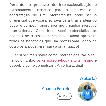
Portanto, o processo de internacionalização é
extremamente benéfico para a empresa e a
contratação de um intercambista pode ser o
diferencial que você precisava para tirar a ideia do
papel e começar, agora mesmo, a ganhar mercado
internacional. Com isso, você potencializa as
chances de sucesso do negócio e ainda aproveita
todos os benefícios que um profissional, vindo de
outro país, pode gerar para a organização!
Quer saber mais sobre como internacionalizar o seu
negócio? Então
baixe nosso e-book agora mesmo
e
descubra como conquistar a América Latina!
Autor(a)
Ananda Ferreira
All Posts