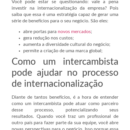
Você pode estar se questionando: vale a pena
investir na internacionalização da empresa? Pois
saiba que essa é uma estratégia capaz de gerar uma
série de benefícios para o seu negócio. São eles:
abre portas para
novos mercados
;
gera redução nos custos;
aumenta a diversidade cultural do negócio;
permite a criação de uma marca global;
Como um intercambista
pode ajudar no processo
de internacionalização
Diante de tantos benefícios, é a hora de entender
como um intercambista pode atuar como parceiro
desse processo, potencializando seus
resultados. Quando você traz um profissional de
outro país para fazer parte da sua equipe, você abre
novas perspectivas para o negócio. Isso porque essa