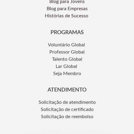
Blog para Jovens
Blog para Empresas
Histórias de Sucesso
PROGRAMAS
Voluntário Global
Professor Global
Talento Global
Lar Global
Seja Membro
ATENDIMENTO
Solicitação de atendimento
Solicitação de certificado
Solicitação de reembolso