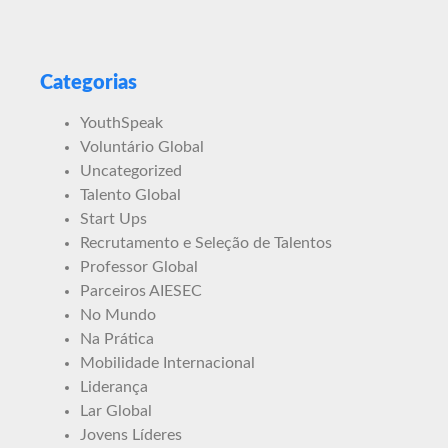
Categorias
YouthSpeak
Voluntário Global
Uncategorized
Talento Global
Start Ups
Recrutamento e Seleção de Talentos
Professor Global
Parceiros AIESEC
No Mundo
Na Prática
Mobilidade Internacional
Liderança
Lar Global
Jovens Líderes