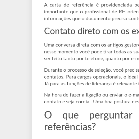
A carta de referência é providenciada p
importante que o profissional de RH orien
informações que o documento precisa cont
Contato direto com os 
Uma conversa direta com os antigos gestores
nesse momento você pode tirar todas as su
ser feito tanto por telefone, quanto por e-m
Durante o processo de seleção, você precisa
contatos. Para cargos operacionais, o ideal
Já para as funções de liderança é relevante
Na hora de fazer a ligação ou enviar o e-ma
contato e seja cordial. Uma boa postura ne
O que perguntar 
referências?