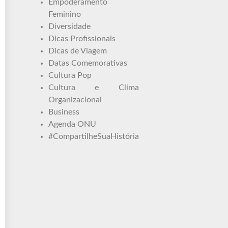
Empoderamento
Feminino
Diversidade
Dicas Profissionais
Dicas de Viagem
Datas Comemorativas
Cultura Pop
Cultura e Clima
Organizacional
Business
Agenda ONU
#CompartilheSuaHistória