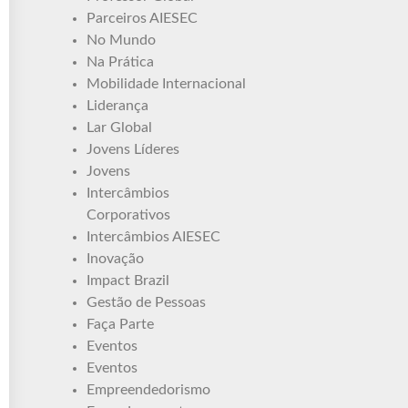
Parceiros AIESEC
No Mundo
Na Prática
Mobilidade Internacional
Liderança
Lar Global
Jovens Líderes
Jovens
Intercâmbios
Corporativos
Intercâmbios AIESEC
Inovação
Impact Brazil
Gestão de Pessoas
Faça Parte
Eventos
Eventos
Empreendedorismo