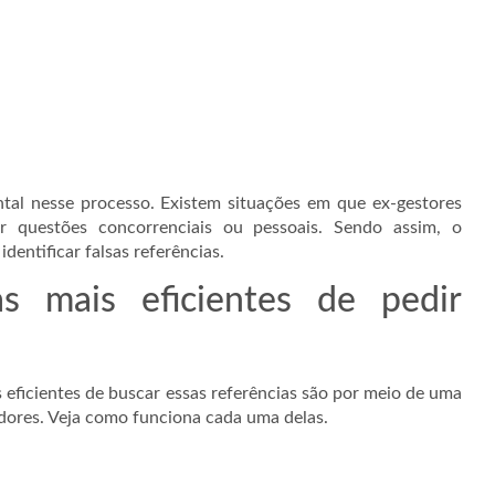
al nesse processo. Existem situações em que ex-gestores
 questões concorrenciais ou pessoais. Sendo assim, o
identificar falsas referências.
s mais eficientes de pedir
 eficientes de buscar essas referências são por meio de uma
dores. Veja como funciona cada uma delas.