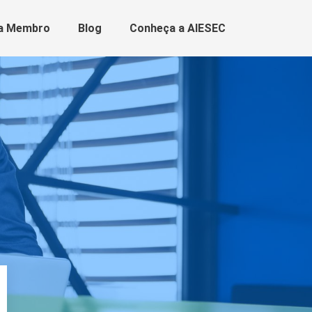
a Membro
Blog
Conheça a AIESEC