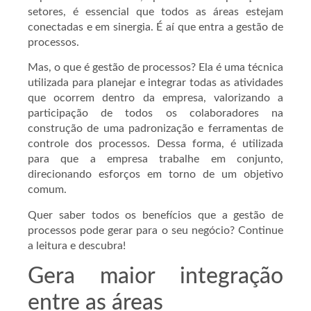
setores, é essencial que todos as áreas estejam
conectadas e em sinergia. É aí que entra a gestão de
processos.
Mas, o que é gestão de processos? Ela é uma técnica
utilizada para planejar e integrar todas as atividades
que ocorrem dentro da empresa, valorizando a
participação de todos os colaboradores na
construção de uma padronização e ferramentas de
controle dos processos. Dessa forma, é utilizada
para que a empresa trabalhe em conjunto,
direcionando esforços em torno de um objetivo
comum.
Quer saber todos os benefícios que a gestão de
processos pode gerar para o seu negócio? Continue
a leitura e descubra!
Gera maior integração
entre as áreas