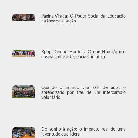
Página Virada: O Poder Social da Educação
na Ressocialização
Kpop Demon Hunters: O que Huntr/x nos
ensina sobre a Urgência Climática
Quando o mundo vira sala de aula: o
aprendizado por trás de um intercâmbio
voluntário
Do sonho à ação: o impacto real de uma
juventude que lidera